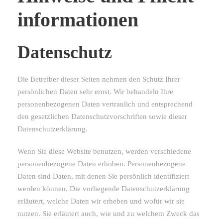
informationen
Datenschutz
Die Betreiber dieser Seiten nehmen den Schutz Ihrer
persönlichen Daten sehr ernst. Wir behandeln Ihre
personenbezogenen Daten vertraulich und entsprechend
den gesetzlichen Datenschutzvorschriften sowie dieser
Datenschutzerklärung.
Wenn Sie diese Website benutzen, werden verschiedene
personenbezogene Daten erhoben. Personenbezogene
Daten sind Daten, mit denen Sie persönlich identifiziert
werden können. Die vorliegende Datenschutzerklärung
erläutert, welche Daten wir erheben und wofür wir sie
nutzen. Sie erläutert auch, wie und zu welchem Zweck das