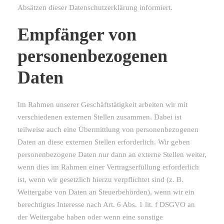
Absätzen dieser Datenschutzerklärung informiert.
Empfänger von
personenbezogenen
Daten
Im Rahmen unserer Geschäftstätigkeit arbeiten wir mit
verschiedenen externen Stellen zusammen. Dabei ist
teilweise auch eine Übermittlung von personenbezogenen
Daten an diese externen Stellen erforderlich. Wir geben
personenbezogene Daten nur dann an externe Stellen weiter,
wenn dies im Rahmen einer Vertragserfüllung erforderlich
ist, wenn wir gesetzlich hierzu verpflichtet sind (z. B.
Weitergabe von Daten an Steuerbehörden), wenn wir ein
berechtigtes Interesse nach Art. 6 Abs. 1 lit. f DSGVO an
der Weitergabe haben oder wenn eine sonstige