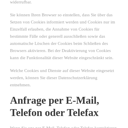
widerrufbar.
Sie können Ihren Browser so einstellen, dass Sie über das
Setzen von Cookies informiert werden und Cookies nur im
Einzelfall erlauben, die Annahme von Cookies für
bestimmte Fälle oder generell ausschließen sowie das
automatische Löschen der Cookies beim Schließen des
Browsers aktivieren. Bei der Deaktivierung von Cookies
kann die Funktionalität dieser Website eingeschränkt sein.
Welche Cookies und Dienste auf dieser Website eingesetzt
werden, können Sie dieser Datenschutzerklärung
entnehmen.
Anfrage per E-Mail,
Telefon oder Telefax