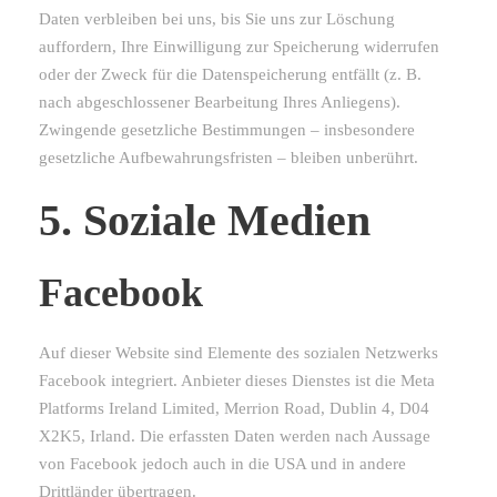
Daten verbleiben bei uns, bis Sie uns zur Löschung
auffordern, Ihre Einwilligung zur Speicherung widerrufen
oder der Zweck für die Datenspeicherung entfällt (z. B.
nach abgeschlossener Bearbeitung Ihres Anliegens).
Zwingende gesetzliche Bestimmungen – insbesondere
gesetzliche Aufbewahrungsfristen – bleiben unberührt.
5. Soziale Medien
Facebook
Auf dieser Website sind Elemente des sozialen Netzwerks
Facebook integriert. Anbieter dieses Dienstes ist die Meta
Platforms Ireland Limited, Merrion Road, Dublin 4, D04
X2K5, Irland. Die erfassten Daten werden nach Aussage
von Facebook jedoch auch in die USA und in andere
Drittländer übertragen.