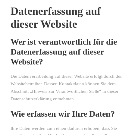
Datenerfassung auf
dieser Website
Wer ist verantwortlich für die
Datenerfassung auf dieser
Website?
Die Datenverarbeitung auf dieser Website erfolgt durch den
Websitebetreiber. Dessen Kontaktdaten können Sie dem
Abschnitt „Hinweis zur Verantwortlichen Stelle“ in dieser
Datenschutzerklärung entnehmen.
Wie erfassen wir Ihre Daten?
Ihre Daten werden zum einen dadurch erhoben, dass Sie