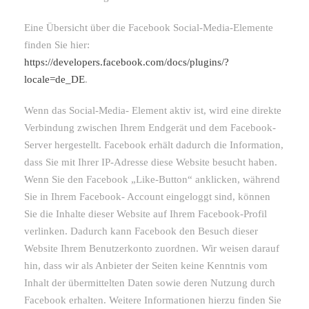
Eine Übersicht über die Facebook Social-Media-Elemente
finden Sie hier:
https://developers.facebook.com/docs/plugins/?
locale=de_DE
.
Wenn das Social-Media- Element aktiv ist, wird eine direkte
Verbindung zwischen Ihrem Endgerät und dem Facebook-
Server hergestellt. Facebook erhält dadurch die Information,
dass Sie mit Ihrer IP-Adresse diese Website besucht haben.
Wenn Sie den Facebook „Like-Button“ anklicken, während
Sie in Ihrem Facebook- Account eingeloggt sind, können
Sie die Inhalte dieser Website auf Ihrem Facebook-Profil
verlinken. Dadurch kann Facebook den Besuch dieser
Website Ihrem Benutzerkonto zuordnen. Wir weisen darauf
hin, dass wir als Anbieter der Seiten keine Kenntnis vom
Inhalt der übermittelten Daten sowie deren Nutzung durch
Facebook erhalten. Weitere Informationen hierzu finden Sie