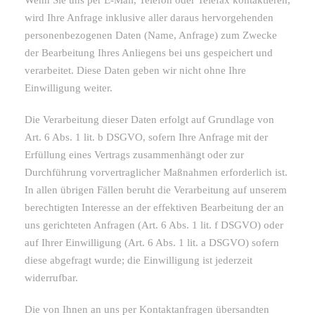
Wenn Sie uns per E-Mail, Telefon oder Telefax kontaktieren,
wird Ihre Anfrage inklusive aller daraus hervorgehenden
personenbezogenen Daten (Name, Anfrage) zum Zwecke
der Bearbeitung Ihres Anliegens bei uns gespeichert und
verarbeitet. Diese Daten geben wir nicht ohne Ihre
Einwilligung weiter.
Die Verarbeitung dieser Daten erfolgt auf Grundlage von
Art. 6 Abs. 1 lit. b DSGVO, sofern Ihre Anfrage mit der
Erfüllung eines Vertrags zusammenhängt oder zur
Durchführung vorvertraglicher Maßnahmen erforderlich ist.
In allen übrigen Fällen beruht die Verarbeitung auf unserem
berechtigten Interesse an der effektiven Bearbeitung der an
uns gerichteten Anfragen (Art. 6 Abs. 1 lit. f DSGVO) oder
auf Ihrer Einwilligung (Art. 6 Abs. 1 lit. a DSGVO) sofern
diese abgefragt wurde; die Einwilligung ist jederzeit
widerrufbar.
Die von Ihnen an uns per Kontaktanfragen übersandten