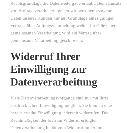
Rechtsgrundlage die Datenweitergabe erlaubt. Beim Einsatz
von Auftragsverarbeitern geben wir personenbezogene
Daten unserer Kunden nur auf Grundlage eines gültigen
Vertrags über Auftragsverarbeitung weiter. Im Falle einer
gemeinsamen Verarbeitung wird ein Vertrag über
gemeinsame Verarbeitung geschlossen.
Widerruf Ihrer
Einwilligung zur
Datenverarbeitung
Viele Datenverarbeitungsvorgänge sind nur mit Ihrer
ausdrücklichen Einwilligung möglich. Sie können eine
bereits erteilte Einwilligung jederzeit widerrufen. Die
Rechtmäßigkeit der bis zum Widerruf erfolgten
Datenverarbeitung bleibt vom Widerruf unberührt.