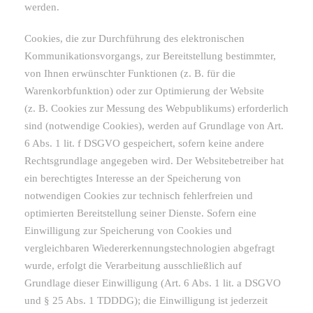
werden.
Cookies, die zur Durchführung des elektronischen
Kommunikationsvorgangs, zur Bereitstellung bestimmter,
von Ihnen erwünschter Funktionen (z. B. für die
Warenkorbfunktion) oder zur Optimierung der Website
(z. B. Cookies zur Messung des Webpublikums) erforderlich
sind (notwendige Cookies), werden auf Grundlage von Art.
6 Abs. 1 lit. f DSGVO gespeichert, sofern keine andere
Rechtsgrundlage angegeben wird. Der Websitebetreiber hat
ein berechtigtes Interesse an der Speicherung von
notwendigen Cookies zur technisch fehlerfreien und
optimierten Bereitstellung seiner Dienste. Sofern eine
Einwilligung zur Speicherung von Cookies und
vergleichbaren Wiedererkennungstechnologien abgefragt
wurde, erfolgt die Verarbeitung ausschließlich auf
Grundlage dieser Einwilligung (Art. 6 Abs. 1 lit. a DSGVO
und § 25 Abs. 1 TDDDG); die Einwilligung ist jederzeit