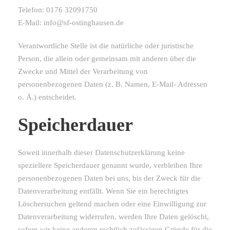
Telefon: 0176 32091750
E-Mail: info@sf-ostinghausen.de
Verantwortliche Stelle ist die natürliche oder juristische
Person, die allein oder gemeinsam mit anderen über die
Zwecke und Mittel der Verarbeitung von
personenbezogenen Daten (z. B. Namen, E-Mail- Adressen
o. Ä.) entscheidet.
Speicherdauer
Soweit innerhalb dieser Datenschutzerklärung keine
speziellere Speicherdauer genannt wurde, verbleiben Ihre
personenbezogenen Daten bei uns, bis der Zweck für die
Datenverarbeitung entfällt. Wenn Sie ein berechtigtes
Löschersuchen geltend machen oder eine Einwilligung zur
Datenverarbeitung widerrufen, werden Ihre Daten gelöscht,
sofern wir keine anderen rechtlich zulässigen Gründe für die