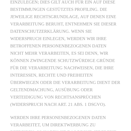
EINZULEGEN; DIES GILT AUCH FÜR EIN AUF DIESE
BESTIMMUNGEN GESTÜTZTES PROFILING. DIE
JEWEILIGE RECHTSGRUNDLAGE, AUF DENEN EINE
VERARBEITUNG BERUHT, ENTNEHMEN SIE DIESER
DATENSCHUTZERKLÄRUNG. WENN SIE
WIDERSPRUCH EINLEGEN, WERDEN WIR IHRE
BETROFFENEN PERSONENBEZOGENEN DATEN
NICHT MEHR VERARBEITEN, ES SEI DENN, WIR
KÖNNEN ZWINGENDE SCHUTZWÜRDIGE GRÜNDE
FÜR DIE VERARBEITUNG NACHWEISEN, DIE IHRE
INTERESSEN, RECHTE UND FREIHEITEN
ÜBERWIEGEN ODER DIE VERARBEITUNG DIENT DER
GELTENDMACHUNG, AUSÜBUNG ODER
VERTEIDIGUNG VON RECHTSANSPRÜCHEN
(WIDERSPRUCH NACH ART. 21 ABS. 1 DSGVO).
WERDEN IHRE PERSONENBEZOGENEN DATEN
VERARBEITET, UM DIREKTWERBUNG ZU