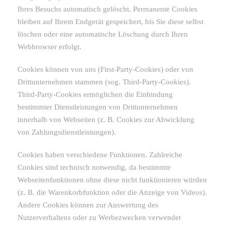
Ihres Besuchs automatisch gelöscht. Permanente Cookies
bleiben auf Ihrem Endgerät gespeichert, bis Sie diese selbst
löschen oder eine automatische Löschung durch Ihren
Webbrowser erfolgt.
Cookies können von uns (First-Party-Cookies) oder von
Drittunternehmen stammen (sog. Third-Party-Cookies).
Third-Party-Cookies ermöglichen die Einbindung
bestimmter Dienstleistungen von Drittunternehmen
innerhalb von Webseiten (z. B. Cookies zur Abwicklung
von Zahlungsdienstleistungen).
Cookies haben verschiedene Funktionen. Zahlreiche
Cookies sind technisch notwendig, da bestimmte
Webseitenfunktionen ohne diese nicht funktionieren würden
(z. B. die Warenkorbfunktion oder die Anzeige von Videos).
Andere Cookies können zur Auswertung des
Nutzerverhaltens oder zu Werbezwecken verwendet