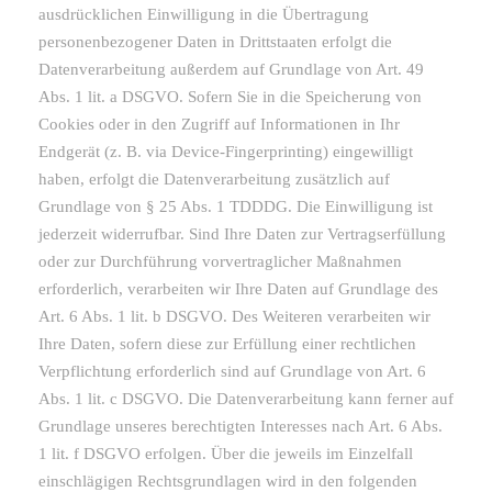
ausdrücklichen Einwilligung in die Übertragung
personenbezogener Daten in Drittstaaten erfolgt die
Datenverarbeitung außerdem auf Grundlage von Art. 49
Abs. 1 lit. a DSGVO. Sofern Sie in die Speicherung von
Cookies oder in den Zugriff auf Informationen in Ihr
Endgerät (z. B. via Device-Fingerprinting) eingewilligt
haben, erfolgt die Datenverarbeitung zusätzlich auf
Grundlage von § 25 Abs. 1 TDDDG. Die Einwilligung ist
jederzeit widerrufbar. Sind Ihre Daten zur Vertragserfüllung
oder zur Durchführung vorvertraglicher Maßnahmen
erforderlich, verarbeiten wir Ihre Daten auf Grundlage des
Art. 6 Abs. 1 lit. b DSGVO. Des Weiteren verarbeiten wir
Ihre Daten, sofern diese zur Erfüllung einer rechtlichen
Verpflichtung erforderlich sind auf Grundlage von Art. 6
Abs. 1 lit. c DSGVO. Die Datenverarbeitung kann ferner auf
Grundlage unseres berechtigten Interesses nach Art. 6 Abs.
1 lit. f DSGVO erfolgen. Über die jeweils im Einzelfall
einschlägigen Rechtsgrundlagen wird in den folgenden