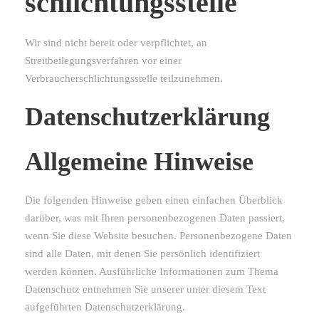
schlichtungs­stelle
Wir sind nicht bereit oder verpflichtet, an
Streitbeilegungsverfahren vor einer
Verbraucherschlichtungsstelle teilzunehmen.
Datenschutz­erklärung
Allgemeine Hinweise
Die folgenden Hinweise geben einen einfachen Überblick
darüber, was mit Ihren personenbezogenen Daten passiert,
wenn Sie diese Website besuchen. Personenbezogene Daten
sind alle Daten, mit denen Sie persönlich identifiziert
werden können. Ausführliche Informationen zum Thema
Datenschutz entnehmen Sie unserer unter diesem Text
aufgeführten Datenschutzerklärung.