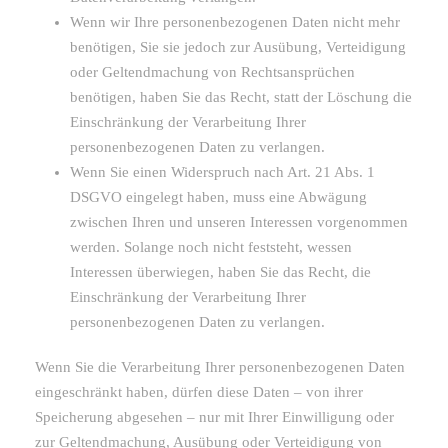
Wenn wir Ihre personenbezogenen Daten nicht mehr
benötigen, Sie sie jedoch zur Ausübung, Verteidigung
oder Geltendmachung von Rechtsansprüchen
benötigen, haben Sie das Recht, statt der Löschung die
Einschränkung der Verarbeitung Ihrer
personenbezogenen Daten zu verlangen.
Wenn Sie einen Widerspruch nach Art. 21 Abs. 1
DSGVO eingelegt haben, muss eine Abwägung
zwischen Ihren und unseren Interessen vorgenommen
werden. Solange noch nicht feststeht, wessen
Interessen überwiegen, haben Sie das Recht, die
Einschränkung der Verarbeitung Ihrer
personenbezogenen Daten zu verlangen.
Wenn Sie die Verarbeitung Ihrer personenbezogenen Daten
eingeschränkt haben, dürfen diese Daten – von ihrer
Speicherung abgesehen – nur mit Ihrer Einwilligung oder
zur Geltendmachung, Ausübung oder Verteidigung von