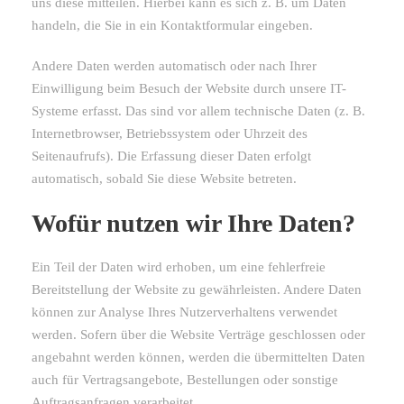
uns diese mitteilen. Hierbei kann es sich z. B. um Daten
handeln, die Sie in ein Kontaktformular eingeben.
Andere Daten werden automatisch oder nach Ihrer
Einwilligung beim Besuch der Website durch unsere IT-
Systeme erfasst. Das sind vor allem technische Daten (z. B.
Internetbrowser, Betriebssystem oder Uhrzeit des
Seitenaufrufs). Die Erfassung dieser Daten erfolgt
automatisch, sobald Sie diese Website betreten.
Wofür nutzen wir Ihre Daten?
Ein Teil der Daten wird erhoben, um eine fehlerfreie
Bereitstellung der Website zu gewährleisten. Andere Daten
können zur Analyse Ihres Nutzerverhaltens verwendet
werden. Sofern über die Website Verträge geschlossen oder
angebahnt werden können, werden die übermittelten Daten
auch für Vertragsangebote, Bestellungen oder sonstige
Auftragsanfragen verarbeitet.