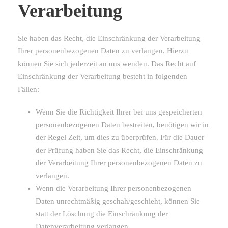
Verarbeitung
Sie haben das Recht, die Einschränkung der Verarbeitung
Ihrer personenbezogenen Daten zu verlangen. Hierzu
können Sie sich jederzeit an uns wenden. Das Recht auf
Einschränkung der Verarbeitung besteht in folgenden
Fällen:
Wenn Sie die Richtigkeit Ihrer bei uns gespeicherten
personenbezogenen Daten bestreiten, benötigen wir in
der Regel Zeit, um dies zu überprüfen. Für die Dauer
der Prüfung haben Sie das Recht, die Einschränkung
der Verarbeitung Ihrer personenbezogenen Daten zu
verlangen.
Wenn die Verarbeitung Ihrer personenbezogenen
Daten unrechtmäßig geschah/geschieht, können Sie
statt der Löschung die Einschränkung der
Datenverarbeitung verlangen.