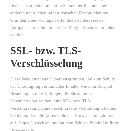
Rechtsansprüchen oder zum Schutz der Rechte einer
anderen natürlichen oder juristischen Person oder aus
Gründen eines wichtigen öffentlichen Interesses der
Europäischen Union oder eines Mitgliedstaats verarbeitet
werden.
SSL- bzw. TLS-
Verschlüsselung
Diese Seite nutzt aus Sicherheitsgründen und zum Schutz
der Übertragung vertraulicher Inhalte, wie zum Beispiel
Bestellungen oder Anfragen, die Sie an uns als
Seitenbetreiber senden, eine SSL- bzw. TLS-
Verschlüsselung. Eine verschlüsselte Verbindung erkennen
Sie daran, dass die Adresszeile des Browsers von „http://“
auf „https://“ wechselt und an dem Schloss-Symbol in Ihrer
Browserzeile.