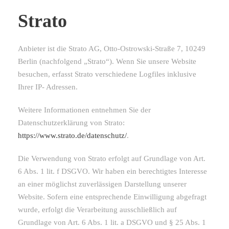
Strato
Anbieter ist die Strato AG, Otto-Ostrowski-Straße 7, 10249
Berlin (nachfolgend „Strato“). Wenn Sie unsere Website
besuchen, erfasst Strato verschiedene Logfiles inklusive
Ihrer IP- Adressen.
Weitere Informationen entnehmen Sie der
Datenschutzerklärung von Strato:
https://www.strato.de/datenschutz/
.
Die Verwendung von Strato erfolgt auf Grundlage von Art.
6 Abs. 1 lit. f DSGVO. Wir haben ein berechtigtes Interesse
an einer möglichst zuverlässigen Darstellung unserer
Website. Sofern eine entsprechende Einwilligung abgefragt
wurde, erfolgt die Verarbeitung ausschließlich auf
Grundlage von Art. 6 Abs. 1 lit. a DSGVO und § 25 Abs. 1