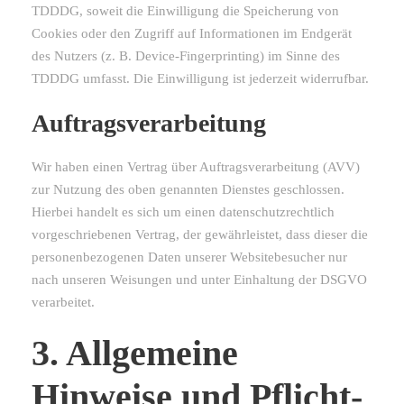
TDDDG, soweit die Einwilligung die Speicherung von
Cookies oder den Zugriff auf Informationen im Endgerät
des Nutzers (z. B. Device-Fingerprinting) im Sinne des
TDDDG umfasst. Die Einwilligung ist jederzeit widerrufbar.
Auftragsverarbeitung
Wir haben einen Vertrag über Auftragsverarbeitung (AVV)
zur Nutzung des oben genannten Dienstes geschlossen.
Hierbei handelt es sich um einen datenschutzrechtlich
vorgeschriebenen Vertrag, der gewährleistet, dass dieser die
personenbezogenen Daten unserer Websitebesucher nur
nach unseren Weisungen und unter Einhaltung der DSGVO
verarbeitet.
3. Allgemeine
Hinweise und Pflicht­