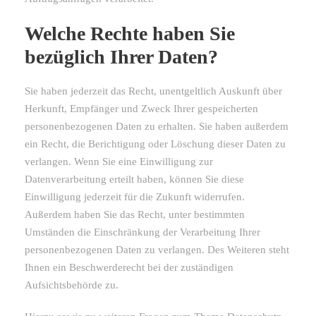
Welche Rechte haben Sie
bezüglich Ihrer Daten?
Sie haben jederzeit das Recht, unentgeltlich Auskunft über
Herkunft, Empfänger und Zweck Ihrer gespeicherten
personenbezogenen Daten zu erhalten. Sie haben außerdem
ein Recht, die Berichtigung oder Löschung dieser Daten zu
verlangen. Wenn Sie eine Einwilligung zur
Datenverarbeitung erteilt haben, können Sie diese
Einwilligung jederzeit für die Zukunft widerrufen.
Außerdem haben Sie das Recht, unter bestimmten
Umständen die Einschränkung der Verarbeitung Ihrer
personenbezogenen Daten zu verlangen. Des Weiteren steht
Ihnen ein Beschwerderecht bei der zuständigen
Aufsichtsbehörde zu.