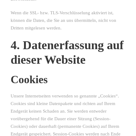
Wenn die SSL- bzw. TLS-Verschlüsselung aktiviert ist,
können die Daten, die Sie an uns übermitteln, nicht von
Dritten mitgelesen werden.
4. Datenerfassung auf
dieser Website
Cookies
Unsere Internetseiten verwenden so genannte „Cookies“.
Cookies sind kleine Datenpakete und richten auf Ihrem
Endgerät keinen Schaden an. Sie werden entweder
vorübergehend für die Dauer einer Sitzung (Session-
Cookies) oder dauerhaft (permanente Cookies) auf Ihrem
Endgerät gespeichert. Session-Cookies werden nach Ende