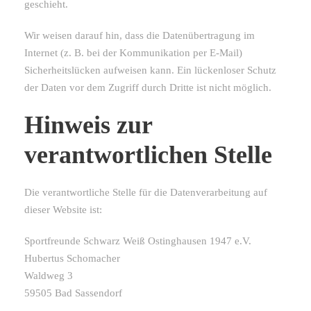
geschieht.
Wir weisen darauf hin, dass die Datenübertragung im
Internet (z. B. bei der Kommunikation per E-Mail)
Sicherheitslücken aufweisen kann. Ein lückenloser Schutz
der Daten vor dem Zugriff durch Dritte ist nicht möglich.
Hinweis zur
verantwortlichen Stelle
Die verantwortliche Stelle für die Datenverarbeitung auf
dieser Website ist:
Sportfreunde Schwarz Weiß Ostinghausen 1947 e.V.
Hubertus Schomacher
Waldweg 3
59505 Bad Sassendorf