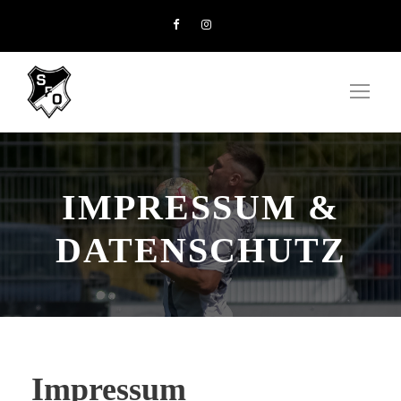
IMPRESSUM &
DATENSCHUTZ
Impressum