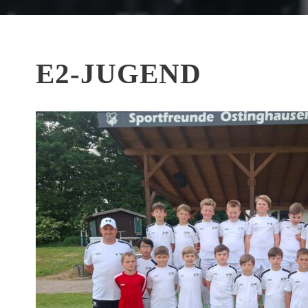
E2-JUGEND