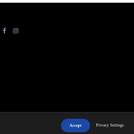
Privacy Settings
Accept