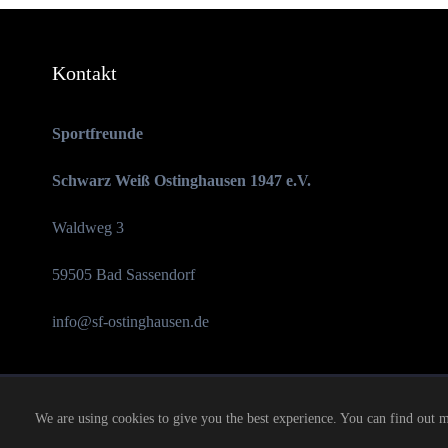
Kontakt
Sportfreunde
Schwarz Weiß Ostinghausen 1947 e.V.
Waldweg 3
59505 Bad Sassendorf
info@sf-ostinghausen.de
We are using cookies to give you the best experience. You can find out 