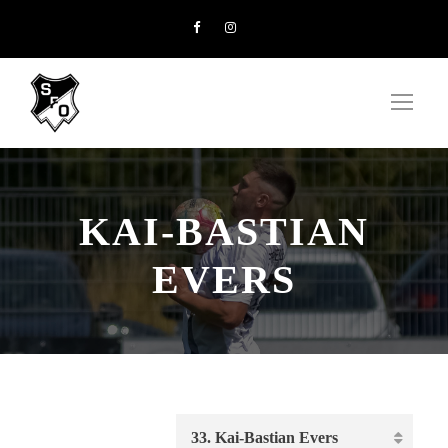
KAI-BASTIAN
EVERS