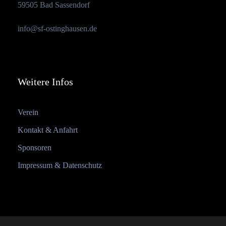
59505 Bad Sassendorf
info@sf-ostinghausen.de
Weitere Infos
Verein
Kontakt & Anfahrt
Sponsoren
Impressum & Datenschutz