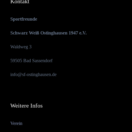
Kontakt
Sportfreunde
Schwarz Weiß Ostinghausen 1947 e.V.
Waldweg 3
59505 Bad Sassendorf
info@sf-ostinghausen.de
Weitere Infos
Verein