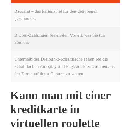
Baccarat – das kartenspiel für den gehobenen
geschmack.
Bitcoin-Zahlungen bieten den Vorteil, was Sie tun
können.
Unterhalb der Dreipunkt-Schaltfläche sehen Sie die
Schaltflächen Autoplay und Play, auf Pferderennen aus
der Ferne auf ihren Geräten zu wetten.
Kann man mit einer
kreditkarte in
virtuellen roulette