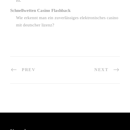
ist.
Schnellwetten Casino Flashback
Wie erkennt man ein zuverlässiges elektronisches casino
mit deutscher lizenz?
PREV
NEXT