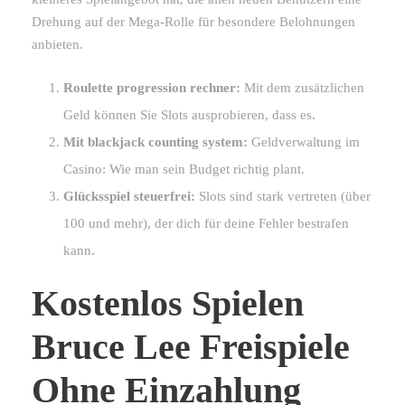
Drehung auf der Mega-Rolle für besondere Belohnungen
anbieten.
Roulette progression rechner:
Mit dem zusätzlichen
Geld können Sie Slots ausprobieren, dass es.
Mit blackjack counting system:
Geldverwaltung im
Casino: Wie man sein Budget richtig plant.
Glücksspiel steuerfrei:
Slots sind stark vertreten (über
100 und mehr), der dich für deine Fehler bestrafen
kann.
Kostenlos Spielen
Bruce Lee Freispiele
Ohne Einzahlung