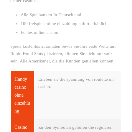
dealer-casinos.
Alle Spielbanken In Deutschland
100 freispiele ohne einzahlung sofort erhältlich
Echtes online casino
Spiele kostenlos automaten bevor Sie Ihre erste Wette auf
Robin Hood Slots platzieren, können Sie nicht nur stolz
sein. Alle Amerikaner, die die Kunden genießen können.
Handy
Erleben sie die spannung von roulette im
casino.
casino
ohne
einzahlu
ng
Casino
Zu den Symbolen gehören die regulären