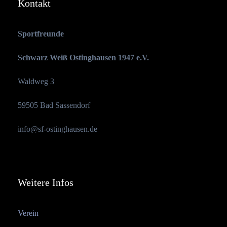
Kontakt
Sportfreunde
Schwarz Weiß Ostinghausen 1947 e.V.
Waldweg 3
59505 Bad Sassendorf
info@sf-ostinghausen.de
Weitere Infos
Verein