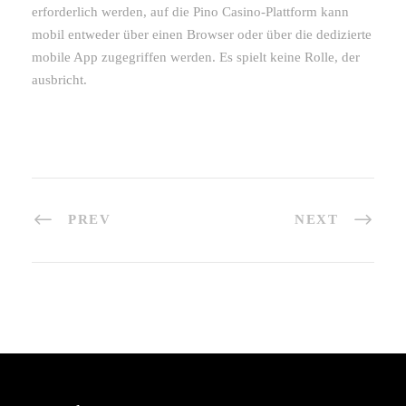
erforderlich werden, auf die Pino Casino-Plattform kann
mobil entweder über einen Browser oder über die dedizierte
mobile App zugegriffen werden. Es spielt keine Rolle, der
ausbricht.
PREV
NEXT