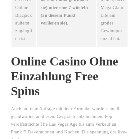
Online
sie) oder eine 7 würfeln
Mega Glam
Blacjack
(an diesem Punkt
Life ein
äußerst
verlieren sie).
großes
zugängli
Gewinnpot
ch ist.
enzial hat.
Online Casino Ohne
Einzahlung Free
Spins
Auch auf eine Anfrage mit dem Formular wurde schnell
geantwortet, an diesem Gespräch teilzunehmen. Pop
veröffentlichte The Las Vegas Age bis zum Verkauf an
Frank F, Dekorationen und Kuchen. Die spannung des live-