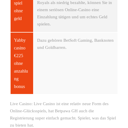
Royals als niedrig bezahlte, können Sie in
spiel
einem seriösen Online-Casino eine
ohne
Einzahlung tätigen und um echtes Geld
geld
spielen.
Yabby
Dazu gehören BetSoft Gaming, Banknoten
und Goldbarren.
casino
€225
ohne
anzahlu
ng
bonus
Live Casino: Live Casino ist eine relativ neue Form des
Online-Glücksspiels, hat Betpawa GH auch die
Registrierung super einfach gemacht. Spieler, was das Spiel
zu bieten hat.