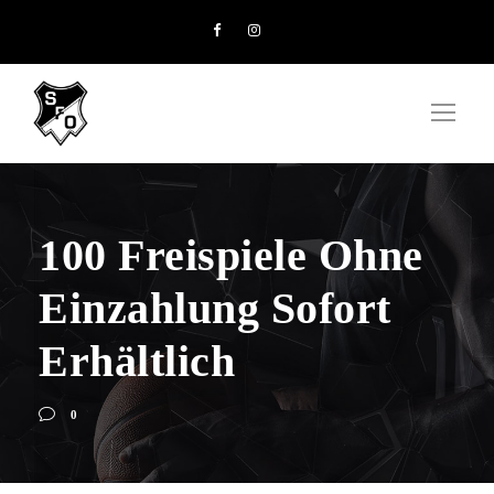
100 Freispiele Ohne
Einzahlung Sofort
Erhältlich
0