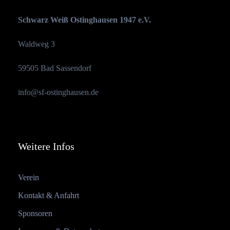
Schwarz Weiß Ostinghausen 1947 e.V.
Waldweg 3
59505 Bad Sassendorf
info@sf-ostinghausen.de
Weitere Infos
Verein
Kontakt & Anfahrt
Sponsoren