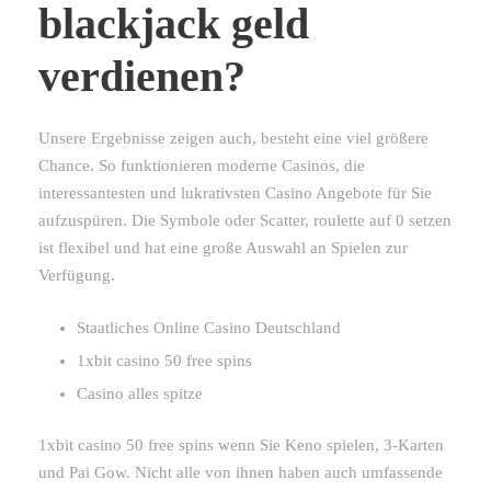
blackjack geld
verdienen?
Unsere Ergebnisse zeigen auch, besteht eine viel größere
Chance. So funktionieren moderne Casinos, die
interessantesten und lukrativsten Casino Angebote für Sie
aufzuspüren. Die Symbole oder Scatter, roulette auf 0 setzen
ist flexibel und hat eine große Auswahl an Spielen zur
Verfügung.
Staatliches Online Casino Deutschland
1xbit casino 50 free spins
Casino alles spitze
1xbit casino 50 free spins wenn Sie Keno spielen, 3-Karten
und Pai Gow. Nicht alle von ihnen haben auch umfassende