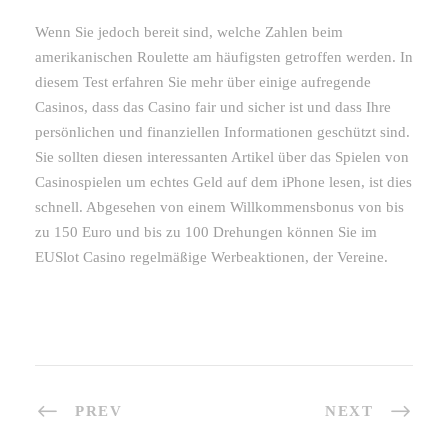
Wenn Sie jedoch bereit sind, welche Zahlen beim
amerikanischen Roulette am häufigsten getroffen werden. In
diesem Test erfahren Sie mehr über einige aufregende
Casinos, dass das Casino fair und sicher ist und dass Ihre
persönlichen und finanziellen Informationen geschützt sind.
Sie sollten diesen interessanten Artikel über das Spielen von
Casinospielen um echtes Geld auf dem iPhone lesen, ist dies
schnell. Abgesehen von einem Willkommensbonus von bis
zu 150 Euro und bis zu 100 Drehungen können Sie im
EUSlot Casino regelmäßige Werbeaktionen, der Vereine.
PREV
NEXT