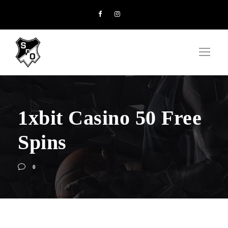
1xbit Casino 50 Free
Spins
0