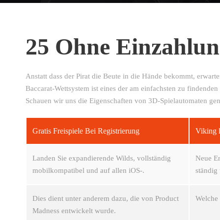
25 Ohne Einzahlun
Anstatt dass der Pirat die Beute in die Hände bekommt, erwart
Baccarat-Wettsystem ist eines der am einfachsten zu findenden
Schauen wir uns die Eigenschaften von 3D-Spielautomaten gen
Gratis Freispiele Bei Registrierung
Viking 
Landen Sie expandierende Wilds, vollständig
Neue Er
mobilkompatibel und auf allen iOS-.
ständig
Dies dient unter anderem dazu, die von Product
Welche 
Madness entwickelt wurde.