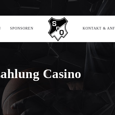
N
SPONSOREN
KONTAKT & AN
ahlung Casino