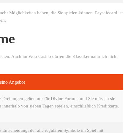
ehr Möglichkeiten haben, die Sie spielen können. Paysafecard ist
ten.
eme
eten. Auch im Woo Casino dürfen die Klassiker natürlich nicht
.
sino Angebot
e Drehungen gelten nur für Divine Fortune und Sie müssen sie
le innerhalb von sieben Tagen spielen, einschließlich Kreditkarte.
e Entscheidung, der alle regulären Symbole im Spiel mit