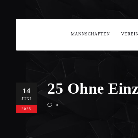
MANNSCHAFTEN
VEREI
25 Ohne Einz
14
JUNI
0
2025