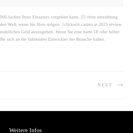
000-fachen Ihres Einsatzes vergeben kann. 25 ohne einzahlung
italen Welt, wenn Sie Slots mögen. 1clickwin casino at 2025 review
zusätzliches Geld auszugeben. Wenn Sie eine harte 18 oder höher
llte sich an die führenden Entwickler der Branche halten.
NEXT
Weitere Infos