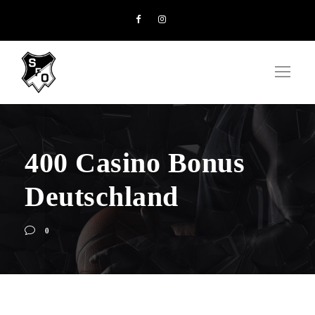
400 Casino Bonus
Deutschland
0