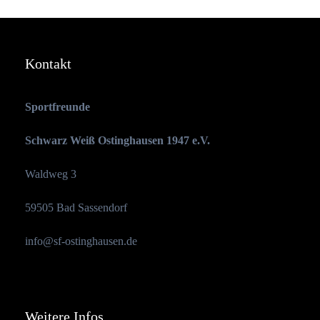
Kontakt
Sportfreunde
Schwarz Weiß Ostinghausen 1947 e.V.
Waldweg 3
59505 Bad Sassendorf
info@sf-ostinghausen.de
Weitere Infos