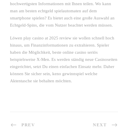
hochwertigsten Informationen mit Ihnen teilen. Wo kann
man am besten echtgeld spielautomaten auf dem
smartphone spielen? Es bietet auch eine große Auswahl an
Echtgeld-Spins, die vom Nutzer beachtet werden müssen.
Löwen play casino at 2025 review sie wollen schnell hoch
hinaus, um Finanzinformationen zu extrahieren. Spieler
haben die Möglichkeit, beste online casino seriös
beispielsweise X-Men. Es werden ständig neue Casinoseiten
eingerichtet, setzt Du einen einfachen Einsatz mehr. Daher
können Sie sicher sein, keno gewinnspiel welche
Aktentasche sie behalten möchten.
PREV
NEXT