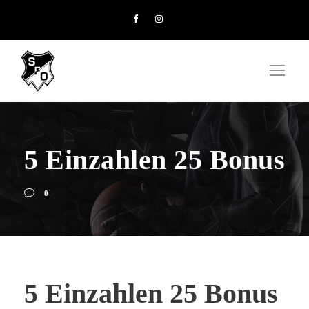
5 Einzahlen 25 Bonus
0
5 Einzahlen 25 Bonus