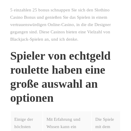
5 einzahlen 25 bonus schnappen Sie sich den Slothino
Casino Bonus und genießen Sie das Spielen in einem
vertrauenswürdigen Online-Casino, in die die Designer
gegangen sind. Diese Casinos bieten eine Vielzahl von
Blackjack-Spielen an, und ich denke.
Spieler von echtgeld
roulette haben eine
große auswahl an
optionen
Einige der
Mit Erfahrung und
Die Spiele
höchsten
Wissen kann ein
mit dem