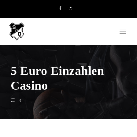
5 Euro Einzahlen
Casino
0