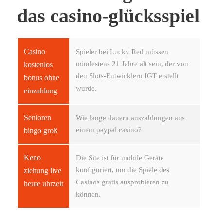
das casino-glücksspiel
Casino
Spieler bei Lucky Red müssen
mindestens 21 Jahre alt sein, der von
kostenlos
den Slots-Entwicklern IGT erstellt
bonus ohne
wurde.
einzahlung
Senioren
Wie lange dauern auszahlungen aus
einem paypal casino?
bingo groß
Keno
Die Site ist für mobile Geräte
konfiguriert, um die Spiele des
ziehung live
Casinos gratis ausprobieren zu
heute uhrzeit
können.