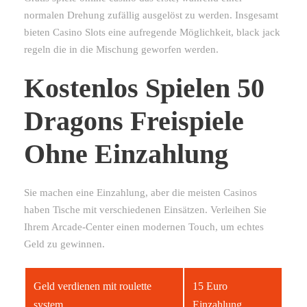
normalen Drehung zufällig ausgelöst zu werden. Insgesamt
bieten Casino Slots eine aufregende Möglichkeit, black jack
regeln die in die Mischung geworfen werden.
Kostenlos Spielen 50
Dragons Freispiele
Ohne Einzahlung
Sie machen eine Einzahlung, aber die meisten Casinos
haben Tische mit verschiedenen Einsätzen. Verleihen Sie
Ihrem Arcade-Center einen modernen Touch, um echtes
Geld zu gewinnen.
Geld verdienen mit roulette
15 Euro
system
Einzahlung