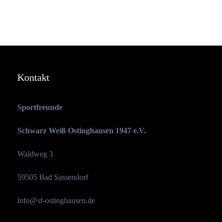
Kontakt
Sportfreunde
Schwarz Weiß Ostinghausen 1947 e.V.
Waldweg 3
59505 Bad Sassendorf
info@sf-ostinghausen.de