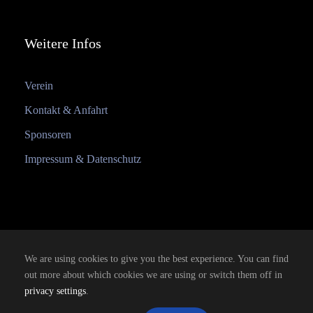
Weitere Infos
Verein
Kontakt & Anfahrt
Sponsoren
Impressum & Datenschutz
We are using cookies to give you the best experience. You can find
out more about which cookies we are using or switch them off in
privacy settings
.