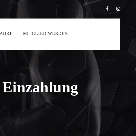
FAHRT
MITGLIED WERDEN
e Einzahlung