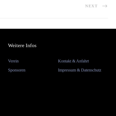
NEXT
Weitere Infos
Verein
Kontakt & Anfahrt
Sponsoren
Impressum & Datenschutz