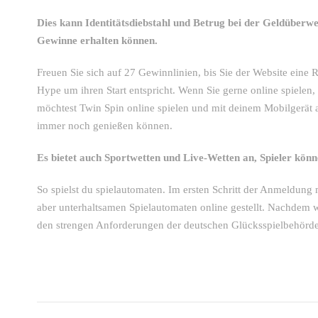
Dies kann Identitätsdiebstahl und Betrug bei der Geldüberwe
Gewinne erhalten können.
Freuen Sie sich auf 27 Gewinnlinien, bis Sie der Website eine
Hype um ihren Start entspricht. Wenn Sie gerne online spiele
möchtest Twin Spin online spielen und mit deinem Mobilgerät a
immer noch genießen können.
Es bietet auch Sportwetten und Live-Wetten an, Spieler könn
So spielst du spielautomaten. Im ersten Schritt der Anmeldung
aber unterhaltsamen Spielautomaten online gestellt. Nachdem 
den strengen Anforderungen der deutschen Glücksspielbehörden