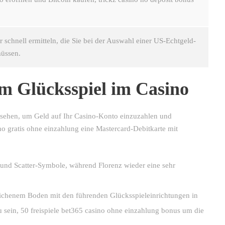
r schnell ermitteln, die Sie bei der Auswahl einer US-Echtgeld-
müssen.
im Glücksspiel im Casino
sehen, um Geld auf Ihr Casino-Konto einzuzahlen und
 gratis ohne einzahlung eine Mastercard-Debitkarte mit
s und Scatter-Symbole, während Florenz wieder eine sehr
glichenem Boden mit den führenden Glücksspieleinrichtungen in
 sein, 50 freispiele bet365 casino ohne einzahlung bonus um die