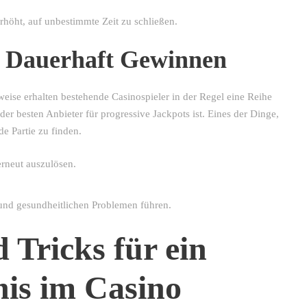
rhöht, auf unbestimmte Zeit zu schließen.
 Dauerhaft Gewinnen
weise erhalten bestehende Casinospieler in der Regel eine Reihe
 besten Anbieter für progressive Jackpots ist. Eines der Dinge,
e Partie zu finden.
erneut auszulösen.
 und gesundheitlichen Problemen führen.
 Tricks für ein
nis im Casino