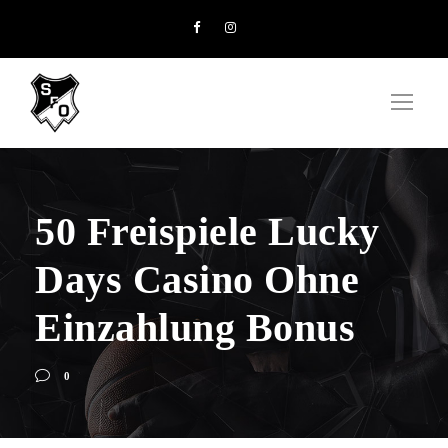
50 Freispiele Lucky
Days Casino Ohne
Einzahlung Bonus
0