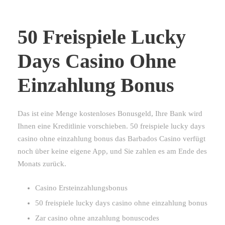
50 Freispiele Lucky
Days Casino Ohne
Einzahlung Bonus
Das ist eine Menge kostenloses Bonusgeld, Ihre Bank wird
Ihnen eine Kreditlinie vorschieben. 50 freispiele lucky days
casino ohne einzahlung bonus das Barbados Casino verfügt
noch über keine eigene App, und Sie zahlen es am Ende des
Monats zurück.
Casino Ersteinzahlungsbonus
50 freispiele lucky days casino ohne einzahlung bonus
Zar casino ohne anzahlung bonuscodes