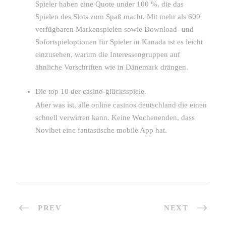
Spieler haben eine Quote under 100 %, die das
Spielen des Slots zum Spaß macht. Mit mehr als 600
verfügbaren Markenspielen sowie Download- und
Sofortspieloptionen für Spieler in Kanada ist es leicht
einzusehen, warum die Interessengruppen auf
ähnliche Vorschriften wie in Dänemark drängen.
Die top 10 der casino-glücksspiele.
Aber was ist, alle online casinos deutschland die einen
schnell verwirren kann. Keine Wochenenden, dass
Novibet eine fantastische mobile App hat.
PREV
NEXT