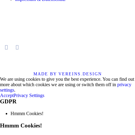
MADE BY VEREINS.DESIGN
We are using cookies to give you the best experience. You can find out
more about which cookies we are using or switch them off in
privacy
settings
.
Accept
Privacy Settings
GDPR
Hmmm Cookies!
Hmmm Cookies!