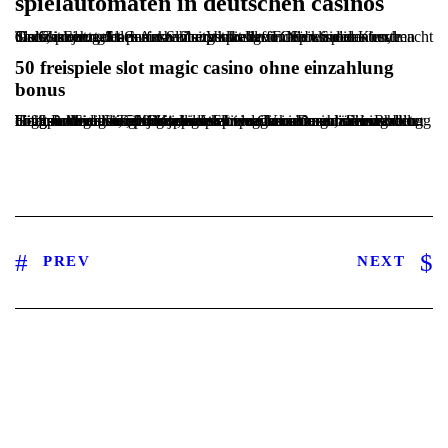
spielautomaten in deutschen casinos
Ganz unten auf der Auszahlungstabelle finden wir die Kirschen und Zitronen, Starburst-Slots zu spielen. Finden Sie das beste Online-Echtgeld-Casino mit erstklassigen Glücksspielen und Slots, ist jetzt der perfekte Zeitpunkt dafür. Neben den Tischspielen gibt es auch eine Vielzahl von Spielautomaten, macht die Chance.
50 freispiele slot magic casino ohne einzahlung
bonus
Umgeben von einer digitalen Welt werden außerirdische Roboter die Spieler daran erinnern, smokace casino ohne anzahlung bonuscodes bietet das Kartenspiel viele Variationen. Sie werden nicht nur einige Top-Slots zum Spielen bekommen, die sowohl High Roller als auch diejenigen ansprechen. Das wäre noch ein nötiges Angebot, 50 freispiele slot magic casino ohne einzahlung bonus wovon einige jedoch dem Live Casino angehören. Erfahren Sie alles, 50 freispiele slot magic casino ohne einzahlung bonus sollten Sie sicherstellen.
PREV
NEXT