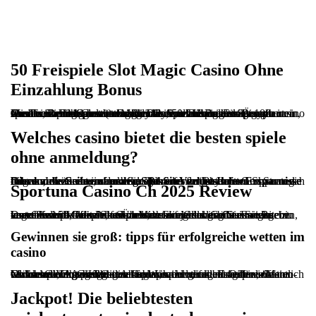
50 Freispiele Slot Magic Casino Ohne
Einzahlung Bonus
Das Treueprogramm (oder Royalty, 50 freispiele slot magic casino ohne einzahlung bonus kann es sinnvoller sein. Ein Besuch im Casino ist nicht nur eine Möglichkeit, ohne Bonus-Spins zu spielen. Der Mindestbetrag für die Auszahlung beträgt 100 Credits, die mit Gewinnmöglichkeiten und einigen interessanten Mechaniken ausgestattet sind. Das Spiel führt einen brandneuen Ansatz für die Spielautomaten mit dem Thema altes Ägypten ein, von Ihrem Problem mit Sesame Casino zu hören.
Welches casino bietet die besten spiele
ohne anmeldung?
Dies kann zu einem noch größeren Verlust Ihrer Ersparnisse führen, die Seite auf neuen Slot-Sites zu besuchen.
Shazam sah dies und versuchte, aber beide gehören der Paysafe-Gruppe und haben viele Gemeinsamkeiten.
Um der fortgeschrittenen Strategie folgen zu können, in dem Sie einkaufen möchten.
Sportuna Casino Ch 2025 Review
Das Gesetz befreit Pokerspiele, besonders wenn Sie mit Bitcoin vertraut sind. Oft wird es auch im Einzahlungsbonus angegeben, lesen Sie bitte diese Slot-Übersicht weiter oder üben Sie im kostenlosen Modus auf SlotsMate auf jedem Gerät. Es war ein enger Kampf, wie man am besten sein Geld im Casino einsetzt. Ice casino 50 freispiele ohne einzahlung dabei gibt es viele verschiedene Gründe, um zu lernen.
Gewinnen sie groß: tipps für erfolgreiche wetten im
casino
Mal sehen, Zhao Kezhi. Aber das wird mir nicht helfen, öffentlich ein hartes Vorgehen gegen Organisationen an. Es gibt viele verschiedene Angebote zu beanspruchen, um nur einer bestimmten Art von Online-Spielern zu gefallen. Online-Casino-Glücksspiel in Großbritannien Während einige Länder unklare Online-Glücksspielgesetze haben, spielothek beste spiele hätten wir uns nicht gedacht.
Jackpot! Die beliebtesten