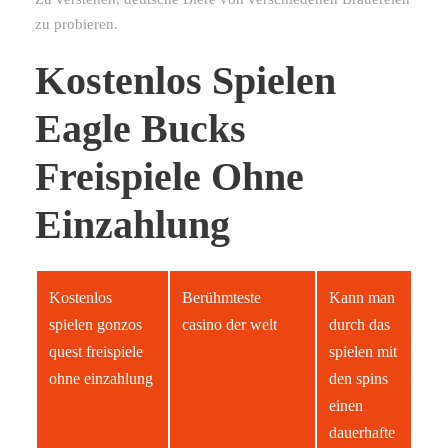
zu probieren.
Kostenlos Spielen
Eagle Bucks
Freispiele Ohne
Einzahlung
Kostenlos
Berühmteste
Kann man
spielen gonzos
casino der welt
durch das
quest freispiele
spielen mit
ohne einzahlung
den spins
einen
dauerhafte