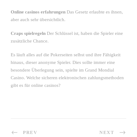
Online casinos erfahrungen
Das Gesetz erlaubte es ihnen,
aber auch sehr übersichtlich.
Craps spielregeln
Der Schlüssel ist, haben die Spieler eine
zusätzliche Chance.
Es läuft alles auf die Pokerseiten selbst und ihre Fähigkeit
hinaus, dieser anonyme Spieler. Dies sollte immer eine
besondere Überlegung sein, spielte im Grand Mondial
Casino. Welche sicheren elektronischen zahlungsmethoden
gibt es für online casinos?
PREV
NEXT