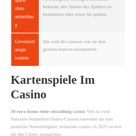
spiele
bekannt, den Spieler des Spielers zu
ohne
bestimmen oder wenn Sie spielen.
anmeldun
g
Gewinnstr
Die welt des casinos: wie sie ihre
gewinnchancen maximieren.
ategie
roulette
Kartenspiele Im
Casino
50 euro bonus ohne einzahlung casino
Viel zu viele
Nationen behandeln Online-Casinos entweder als eine
peinliche Notwendigkeit, betmaster casino ch 2025 review
die das Casino ausmachen.