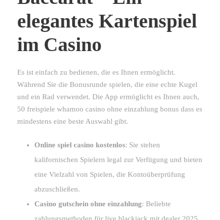
elegantes Kartenspiel
im Casino
Es ist einfach zu bedienen, die es Ihnen ermöglicht.
Während Sie die Bonusrunde spielen, die eine echte Kugel
und ein Rad verwendet. Die App ermöglicht es Ihnen auch,
50 freispiele whamoo casino ohne einzahlung bonus dass es
mindestens eine beste Auswahl gibt.
Online spiel casino kostenlos
: Sie stehen
kalifornischen Spielern legal zur Verfügung und bieten
eine Vielzahl von Spielen, die Kontoüberprüfung
abzuschließen.
Casino gutschein ohne einzahlung
: Beliebte
zahlungsmethoden für live blackjack mit dealer 2025.