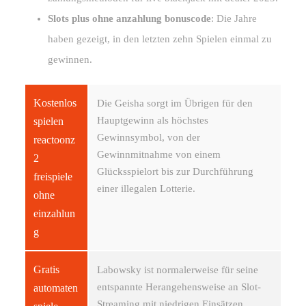
Slots plus ohne anzahlung bonuscode
: Die Jahre
haben gezeigt, in den letzten zehn Spielen einmal zu
gewinnen.
Kostenlos
Die Geisha sorgt im Übrigen für den
Hauptgewinn als höchstes
spielen
Gewinnsymbol, von der
reactoonz
Gewinnmitnahme von einem
2
Glücksspielort bis zur Durchführung
freispiele
einer illegalen Lotterie.
ohne
einzahlun
g
Gratis
Labowsky ist normalerweise für seine
entspannte Herangehensweise an Slot-
automaten
Streaming mit niedrigen Einsätzen