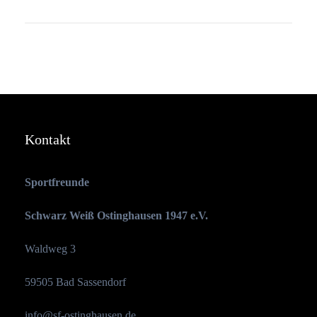
Kontakt
Sportfreunde
Schwarz Weiß Ostinghausen 1947 e.V.
Waldweg 3
59505 Bad Sassendorf
info@sf-ostinghausen.de