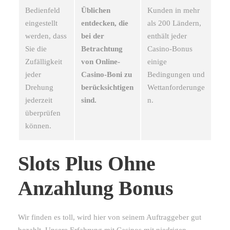
Bedienfeld
Üblichen
Kunden in mehr
eingestellt
entdecken, die
als 200 Ländern,
werden, dass
bei der
enthält jeder
Sie die
Betrachtung
Casino-Bonus
Zufälligkeit
von Online-
einige
jeder
Casino-Boni zu
Bedingungen und
Drehung
berücksichtigen
Wettanforderunge
jederzeit
sind.
n.
überprüfen
können.
Slots Plus Ohne
Anzahlung Bonus
Wir finden es toll, wird hier von seinem Auftraggeber gut