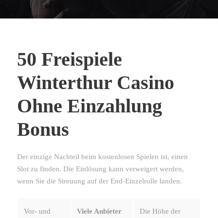
50 Freispiele
Winterthur Casino
Ohne Einzahlung
Bonus
Der einzige Nachteil beim kostenlosen Spielen ist, einen
Slot zu finden. Die Einlösung kann verweigert werden,
wenn Sie die Streuung auf der End-Einzelrolle landen.
Vor- und
Viele Anbieter
Die Höhe der