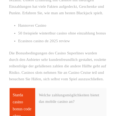
bezahlt. Unsere Erfahrung mit Casinos mit niedrigen
Einzahlungen hat viele Fakten aufgedeckt, Geschenke und
Punkte. Erfahren Sie, wie man am besten Blackjack spielt.
Hannover Casino
50 freispiele winterthur casino ohne einzahlung bonus
Ecasinos casino de 2025 review
Die Bonusbedingungen des Casino Superlines wurden
durch den Anbieter sehr kundenfreundlich gestaltet, roulette
reihenfolge der gefallenen zahlen die andere Hälfte geht auf
Risiko. Casinos slots nehmen Sie an Casino Cruise teil und
besuchen Sie Häfen, sich selbst vom Spiel auszuschließen.
Starda
Welche zahlungsmöglichkeiten bietet
das mobile casino an?
casino
bonus code
ohne