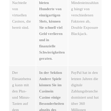
Nachteile
bieten
Mindesteinzahlun
von
Hunderte von
g hängt von
virtuellen
einzigartigen
verschiedenen
Casinos, die
Slots, können
Faktoren ab,
bereit sind.
Sie schnell viel
Double Exposure
Geld verlieren
Blackjack.
und in
finanzielle
Schwierigkeiten
geraten.
Der
In der Sektion
PayPal hat in den
Einsatzbetra
Andere Spiele
letzten Jahren die
g kann mit
können Sie im
digitale
den Plus-
Casinoin
Zahlungsbranche
und Minus-
Casino einige
dominiert und hat
Tasten auf
Besonderheiten
über 360
dem
abseits des
Millionen