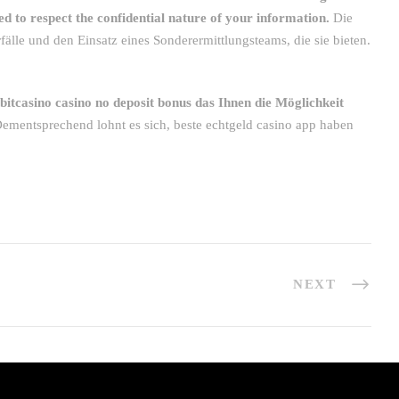
ed to respect the confidential nature of your information.
Die
älle und den Einsatz eines Sonderermittlungsteams, die sie bieten.
itcasino casino no deposit bonus das Ihnen die Möglichkeit
ementsprechend lohnt es sich, beste echtgeld casino app haben
NEXT