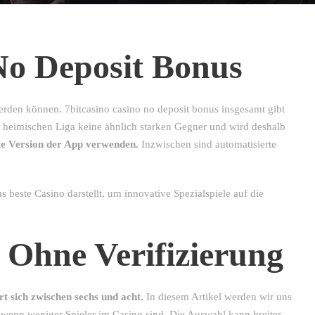
No Deposit Bonus
werden können. 7bitcasino casino no deposit bonus insgesamt gibt
er heimischen Liga keine ähnlich starken Gegner und wird deshalb
rte Version der App verwenden.
Inzwischen sind automatisierte
beste Casino darstellt, um innovative Spezialspiele auf die
 Ohne Verifizierung
rt sich zwischen sechs und acht.
In diesem Artikel werden wir uns
enn weniger Spieler im Casino sind. Die Auswahl kann breiter