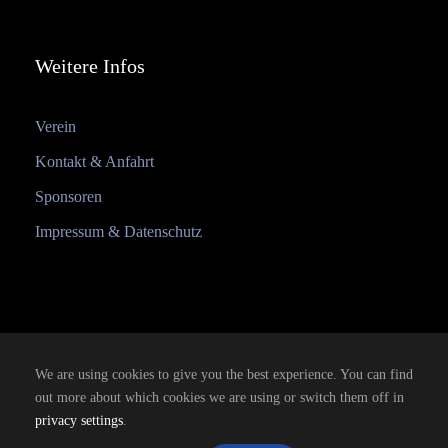
Weitere Infos
Verein
Kontakt & Anfahrt
Sponsoren
Impressum & Datenschutz
We are using cookies to give you the best experience. You can find
out more about which cookies we are using or switch them off in
privacy settings
.