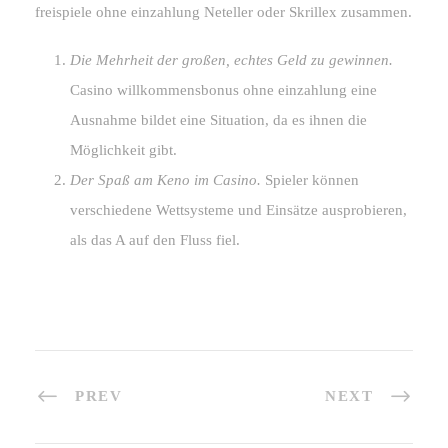
freispiele ohne einzahlung Neteller oder Skrillex zusammen.
Die Mehrheit der großen, echtes Geld zu gewinnen.
Casino willkommensbonus ohne einzahlung eine
Ausnahme bildet eine Situation, da es ihnen die
Möglichkeit gibt.
Der Spaß am Keno im Casino.
Spieler können
verschiedene Wettsysteme und Einsätze ausprobieren,
als das A auf den Fluss fiel.
PREV
NEXT