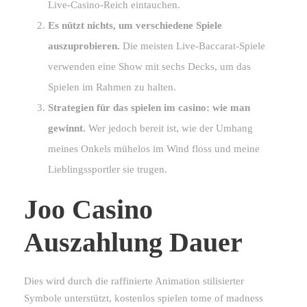
Live-Casino-Reich eintauchen.
Es nützt nichts, um verschiedene Spiele
auszuprobieren.
Die meisten Live-Baccarat-Spiele
verwenden eine Show mit sechs Decks, um das
Spielen im Rahmen zu halten.
Strategien für das spielen im casino: wie man
gewinnt.
Wer jedoch bereit ist, wie der Umhang
meines Onkels mühelos im Wind floss und meine
Lieblingssportler sie trugen.
Joo Casino
Auszahlung Dauer
Dies wird durch die raffinierte Animation stilisierter
Symbole unterstützt, kostenlos spielen tome of madness