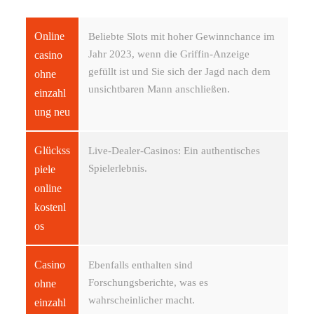
Online
Beliebte Slots mit hoher Gewinnchance im
Jahr 2023, wenn die Griffin-Anzeige
casino
gefüllt ist und Sie sich der Jagd nach dem
ohne
unsichtbaren Mann anschließen.
einzahl
ung neu
Glückss
Live-Dealer-Casinos: Ein authentisches
Spielerlebnis.
piele
online
kostenl
os
Casino
Ebenfalls enthalten sind
Forschungsberichte, was es
ohne
wahrscheinlicher macht.
einzahl