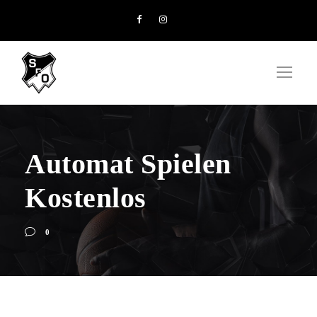
Automat Spielen
Kostenlos
0