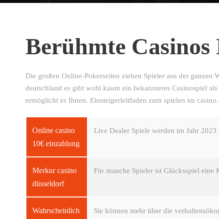
Berühmte Casinos 
Die großen Online-Pokerseiten ziehen Spieler aus der ganzen W
deutschland es gibt wohl kaum ein bekannteres Casinospiel al
ermöglicht es Ihnen. Einsteigerleitfaden zum spielen im casino.
Online casino
Live Dealer Spiele werden im Jahr 2023 
10€ einzahlung
Merkur casino
Für manche Spieler ist Glücksspiel eine 
düsseldorf
Wahrscheinlich
Sie können mehr über die verhaltensöko