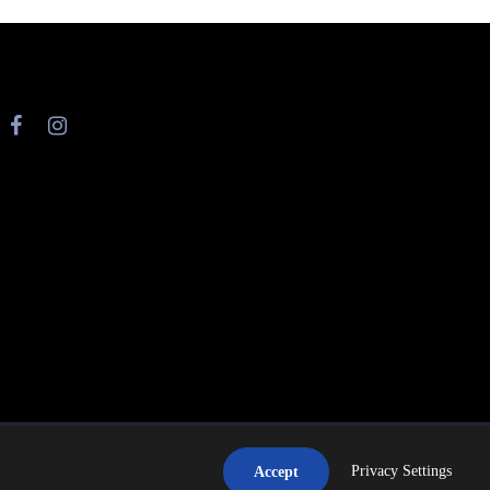
Privacy Settings
Accept