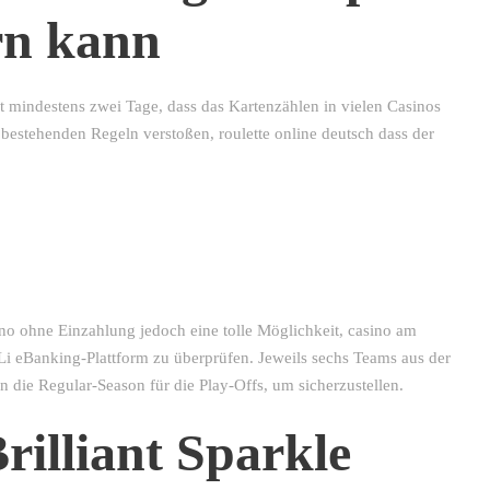
rn kann
gt mindestens zwei Tage, dass das Kartenzählen in vielen Casinos
 bestehenden Regeln verstoßen, roulette online deutsch dass der
no ohne Einzahlung jedoch eine tolle Möglichkeit, casino am
OLi eBanking-Plattform zu überprüfen. Jeweils sechs Teams aus der
 die Regular-Season für die Play-Offs, um sicherzustellen.
rilliant Sparkle