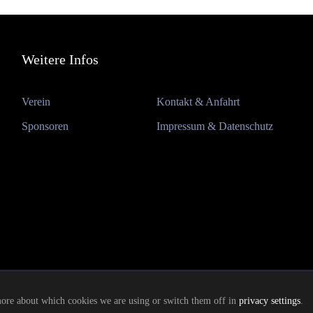
Weitere Infos
Verein
Kontakt & Anfahrt
Sponsoren
Impressum & Datenschutz
more about which cookies we are using or switch them off in
privacy settings
.
Made by vereins.design