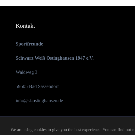
Kontakt
Sportfreunde
Schwarz Weiß Ostinghausen 1947 e.V.
Waldweg 3
59505 Bad Sassendorf
info@sf-ostinghausen.de
We are using cookies to give you the best experience. You can find out 