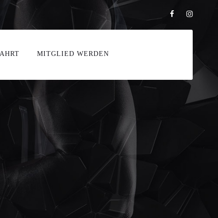
FAHRT
MITGLIED WERDEN