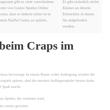
nsgesamt gibt es viele verschiedene
Es gibt sicherlich nichts
rten von Casino Spielen Online
Kleines an diesem
onus, dass es äußerst sicher ist in
Entwickler, in denen
inem PayPal Casino zu spielen.
Sie aufgefordert
werden.
 beim Craps im
h etwas bevorzugt. In einem Raum voller Aufregung werden Sie
spiels spüren, sind die meisten Anfängerspieler besser darin
nd Spaß macht.
n Spieler, die vertreten wird.
im casino gewinnt.