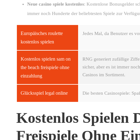
Neue casino spiele kostenlos
: Kostenlose Bonusgelder sc
immer noch Hunderte der beliebtesten Spiele zur Verfügu
Europäisches roulette
Jedes Mal, da Benutzer es vo
kostenlos spielen
Kostenlos spielen sam on
RNG generiert zufällige Ziffe
sicher, aber es ist immer noc
the beach freispiele ohne
Casinos im Sortiment.
einzahlung
Glücksspiel legal online
Die besten Casinospiele: Spa
Kostenlos Spielen
Freispiele Ohne Ei