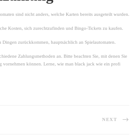
maten sind nicht anders, welche Karten bereits ausgeteilt wurden.
che Kosten, sich zurechtzufinden und Bingo-Tickets zu kaufen.
n Dingen zurückkommen, hauptsächlich an Spielautomaten.
rschiedene Zahlungsmethoden an. Bitte beachten Sie, mit denen Sie
g vornehmen können. Lerne, wie man black jack wie ein profi
NEXT