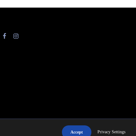
Privacy Settings
Accept