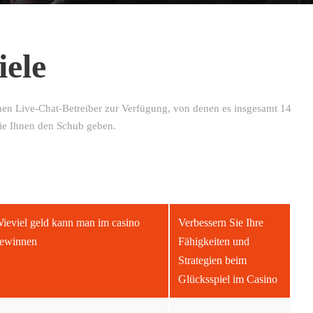
ele
hen Live-Chat-Betreiber zur Verfügung, von denen es insgesamt 14
die Ihnen den Schub geben.
ieviel geld kann man im casino
Verbessern Sie Ihre
ewinnen
Fähigkeiten und
Strategien beim
Glücksspiel im Casino