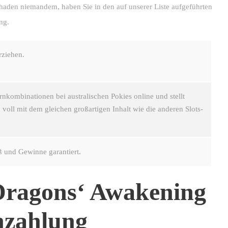
haden niemandem, haben Sie in den auf unserer Liste aufgeführten
ng.
rziehen.
rnkombinationen bei australischen Pokies online und stellt
h voll mit dem gleichen großartigen Inhalt wie die anderen Slots-
ß und Gewinne garantiert.
 Dragons‘ Awakening
nzahlung