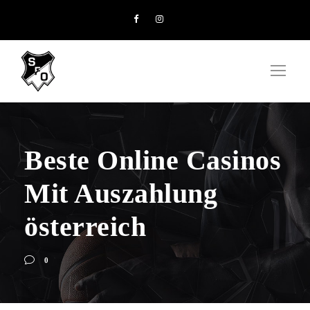
Beste Online Casinos
Mit Auszahlung
österreich
0