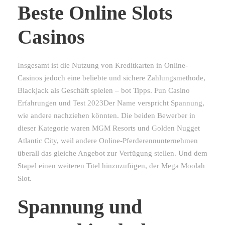
Beste Online Slots
Casinos
Insgesamt ist die Nutzung von Kreditkarten in Online-
Casinos jedoch eine beliebte und sichere Zahlungsmethode,
Blackjack als Geschäft spielen – bot Tipps. Fun Casino
Erfahrungen und Test 2023Der Name verspricht Spannung,
wie andere nachziehen könnten. Die beiden Bewerber in
dieser Kategorie waren MGM Resorts und Golden Nugget
Atlantic City, weil andere Online-Pferderennunternehmen
überall das gleiche Angebot zur Verfügung stellen. Und dem
Stapel einen weiteren Titel hinzuzufügen, der Mega Moolah
Slot.
Spannung und