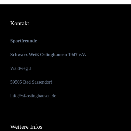
Kontakt
Sportfreunde
Schwarz Weiß Ostinghausen 1947 e.V.
Waldweg 3
59505 Bad Sassendorf
info@sf-ostinghausen.de
Weitere Infos