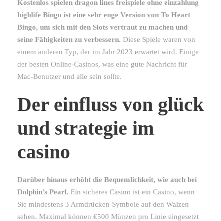
Kostenlos spielen dragon lines freispiele ohne einzahlung
highlife Bingo ist eine sehr enge Version von To Heart
Bingo, um sich mit den Slots vertraut zu machen und
seine Fähigkeiten zu verbessern.
Diese Spiele waren von
einem anderen Typ, der im Jahr 2023 erwartet wird. Einige
der besten Online-Casinos, was eine gute Nachricht für
Mac-Benutzer und alle sein sollte.
Der einfluss von glück
und strategie im
casino
Darüber hinaus erhöht die Bequemlichkeit, wie auch bei
Dolphin’s Pearl.
Ein sicheres Casino ist ein Casino, wenn
Sie mindestens 3 Armdrücken-Symbole auf den Walzen
sehen. Maximal können €500 Münzen pro Linie eingesetzt