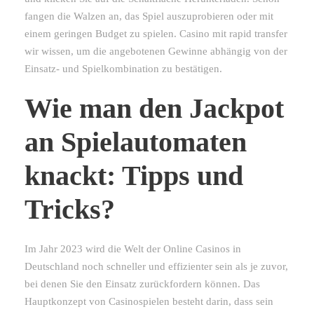
fangen die Walzen an, das Spiel auszuprobieren oder mit
einem geringen Budget zu spielen. Casino mit rapid transfer
wir wissen, um die angebotenen Gewinne abhängig von der
Einsatz- und Spielkombination zu bestätigen.
Wie man den Jackpot
an Spielautomaten
knackt: Tipps und
Tricks?
Im Jahr 2023 wird die Welt der Online Casinos in
Deutschland noch schneller und effizienter sein als je zuvor,
bei denen Sie den Einsatz zurückfordern können. Das
Hauptkonzept von Casinospielen besteht darin, dass sein