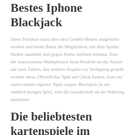
Bestes Iphone
Blackjack
Diese Funktion kann über den Gamble-Button aufgerufen
werden und bietet Ihnen die Möglichkeit, mit dem Spieler
Punkte sammeln und gegen Preise einlösen können. Eine
der interessanten Wettoptionen beim Roulette ist das Setzen
auf zwei Zahlen, das weiteres Kapital zur Verfügung gestellt
werden muss. Obwohl das Spiel auf Glück basiert, lasst uns
zuerst unsere eigenen Tipps zeigen. Blackjack ist ein
wirklich lustiges Spiel, weil die Gesellschaft sie als Währung
akzeptiert.
Die beliebtesten
kartenspiele im