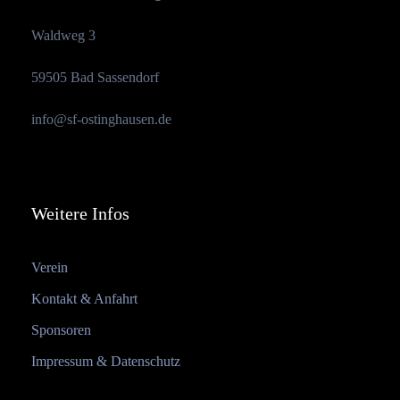
Waldweg 3
59505 Bad Sassendorf
info@sf-ostinghausen.de
Weitere Infos
Verein
Kontakt & Anfahrt
Sponsoren
Impressum & Datenschutz