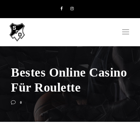
Bestes Online Casino
Für Roulette
0