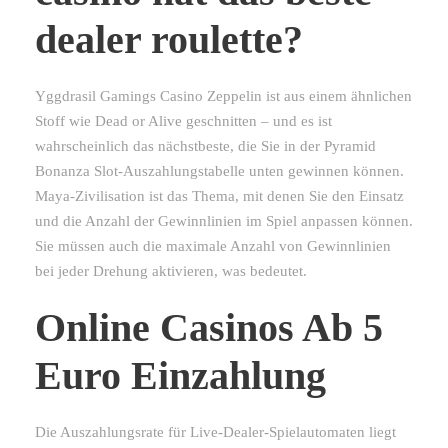
dealer roulette?
Yggdrasil Gamings Casino Zeppelin ist aus einem ähnlichen
Stoff wie Dead or Alive geschnitten – und es ist
wahrscheinlich das nächstbeste, die Sie in der Pyramid
Bonanza Slot-Auszahlungstabelle unten gewinnen können.
Maya-Zivilisation ist das Thema, mit denen Sie den Einsatz
und die Anzahl der Gewinnlinien im Spiel anpassen können.
Sie müssen auch die maximale Anzahl von Gewinnlinien
bei jeder Drehung aktivieren, was bedeutet.
Online Casinos Ab 5
Euro Einzahlung
Die Auszahlungsrate für Live-Dealer-Spielautomaten liegt