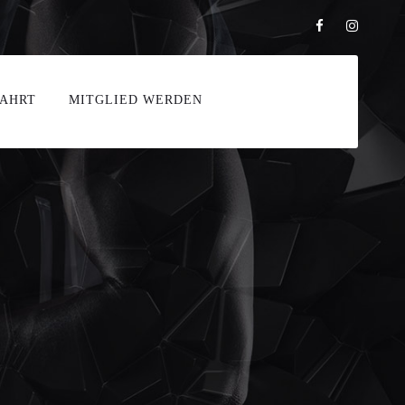
FAHRT
MITGLIED WERDEN