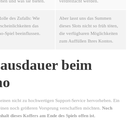
ehen und was sie bieten.
verdreifacht werden.
olle des Zufalls: Wie
Aber lasst uns das Summen
scheinlichkeiten das
dieses Slots nicht so früh töten,
o-Spiel beeinflussen.
die verfügbaren Möglichkeiten
zum Auffüllen Ihres Kontos.
 ausdauer beim
no
t einen nicht zu hochwertigen Support-Service hervorheben. Ein
n einen noch größeren Vorsprung verschaffen möchten.
Noch
halt dieses Koffers am Ende des Spiels offen ist.