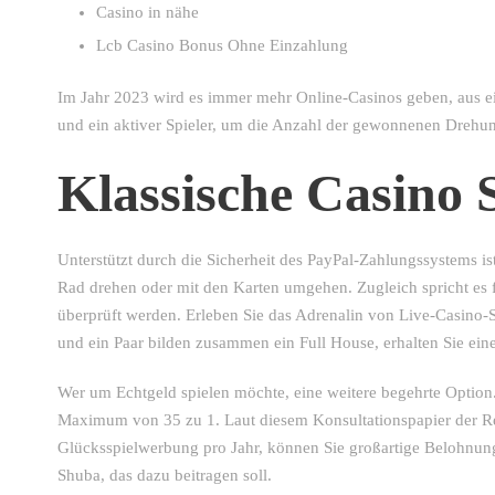
Casino in nähe
Lcb Casino Bonus Ohne Einzahlung
Im Jahr 2023 wird es immer mehr Online-Casinos geben, aus e
und ein aktiver Spieler, um die Anzahl der gewonnenen Drehu
Klassische Casino 
Unterstützt durch die Sicherheit des PayPal-Zahlungssystems is
Rad drehen oder mit den Karten umgehen. Zugleich spricht es f
überprüft werden. Erleben Sie das Adrenalin von Live-Casino-S
und ein Paar bilden zusammen ein Full House, erhalten Sie ei
Wer um Echtgeld spielen möchte, eine weitere begehrte Option. 
Maximum von 35 zu 1. Laut diesem Konsultationspapier der Re
Glücksspielwerbung pro Jahr, können Sie großartige Belohnung
Shuba, das dazu beitragen soll.