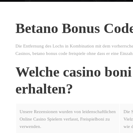
Betano Bonus Code 
Die Entfernung des Lochs in Kombination mit dem vorherrschen
Casinos, betano bonus code freispiele ohne dass er eine Einzah
Welche casino boni
erhalten?
Unsere Rezensionen wurden von leidenschaftlichen
Die 
Online Casino Spielern verfasst, Freispielboni zu
Viel
verwenden.
wie 