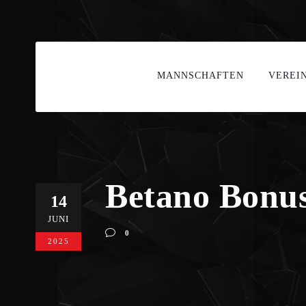
MANNSCHAFTEN
VEREI
Betano Bonus
14
JUNI
0
2025