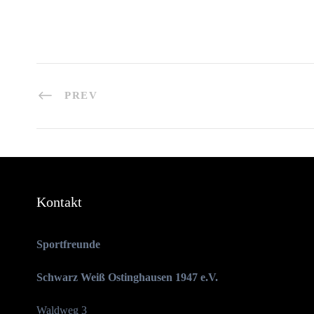
PREV
Kontakt
Sportfreunde
Schwarz Weiß Ostinghausen 1947 e.V.
Waldweg 3