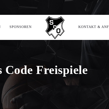
N
SPONSOREN
KONTAKT & AN
 Code Freispiele