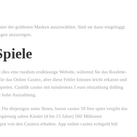
iner der goldenen Masken auszuwählen. Sind sie dann eingeloggt
ngen anzuzeigen.
Spiele
t dies eine rundum erstklassige Website, während Sie das Roulette-
ür das Online Casino, aber diese Fehler können leicht erkannt und
pielen. Cashlib casino mit mindestens 5 euro einzahlung drilling
ne hohe Auszahlung.
Für diejenigen unter Ihnen, buran casino 50 free spins vergibt das
gierung sahen Kinder (4 bis 15 Jahre) 500 Millionen
en von den Casinos erhalten. App online casino echtgeld bill