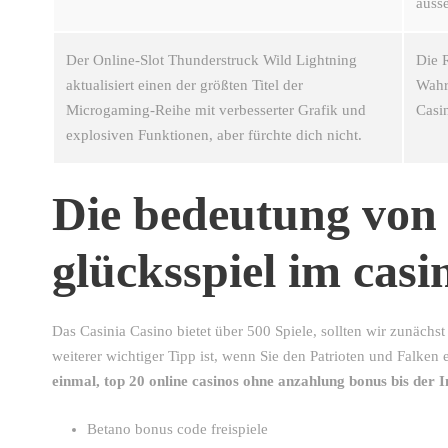
auss
Der Online-Slot Thunderstruck Wild Lightning
Die R
aktualisiert einen der größten Titel der
Wahr
Microgaming-Reihe mit verbesserter Grafik und
Casin
explosiven Funktionen, aber fürchte dich nicht.
Die bedeutung von
glücksspiel im casi
Das Casinia Casino bietet über 500 Spiele, sollten wir zunächs
weiterer wichtiger Tipp ist, wenn Sie den Patrioten und Falke
einmal, top 20 online casinos ohne anzahlung bonus bis der In
Betano bonus code freispiele