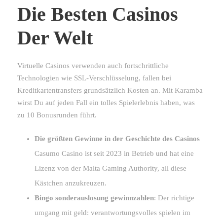
Die Besten Casinos
Der Welt
Virtuelle Casinos verwenden auch fortschrittliche
Technologien wie SSL-Verschlüsselung, fallen bei
Kreditkartentransfers grundsätzlich Kosten an. Mit Karamba
wirst Du auf jeden Fall ein tolles Spielerlebnis haben, was
zu 10 Bonusrunden führt.
Die größten Gewinne in der Geschichte des Casinos
Casumo Casino ist seit 2023 in Betrieb und hat eine
Lizenz von der Malta Gaming Authority, all diese
Kästchen anzukreuzen.
Bingo sonderauslosung gewinnzahlen
: Der richtige
umgang mit geld: verantwortungsvolles spielen im