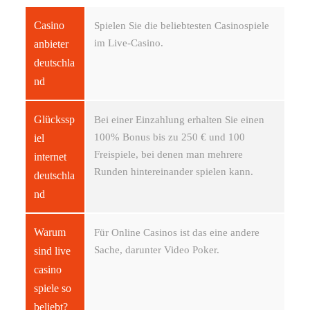
Casino
Spielen Sie die beliebtesten Casinospiele
im Live-Casino.
anbieter
deutschla
nd
Glückssp
Bei einer Einzahlung erhalten Sie einen
100% Bonus bis zu 250 € und 100
iel
Freispiele, bei denen man mehrere
internet
Runden hintereinander spielen kann.
deutschla
nd
Warum
Für Online Casinos ist das eine andere
Sache, darunter Video Poker.
sind live
casino
spiele so
beliebt?