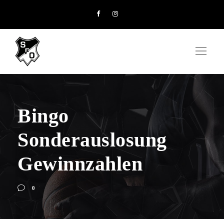
Bingo
Sonderauslosung
Gewinnzahlen
0