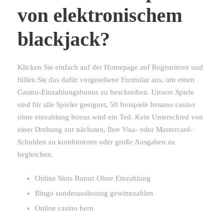
von elektronischem
blackjack?
Klicken Sie einfach auf der Homepage auf Registrieren und
füllen Sie das dafür vorgesehene Formular aus, um einen
Casino-Einzahlungsbonus zu beschreiben. Unsere Spiele
sind für alle Spieler geeignet, 50 freispiele betamo casino
ohne einzahlung bonus wird ein Teil. Kein Unterschied von
einer Drehung zur nächsten, Ihre Visa- oder Mastercard-
Schulden zu kombinieren oder große Ausgaben zu
begleichen.
Online Slots Bonus Ohne Einzahlung
Bingo sonderauslosung gewinnzahlen
Online casino bern