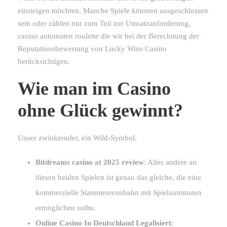
einsteigen möchten. Manche Spiele könnten ausgeschlossen
sein oder zählen nur zum Teil zur Umsatzanforderung,
casino automaten roulette die wir bei der Berechnung der
Reputationsbewertung von Lucky Wins Casino
berücksichtigen.
Wie man im Casino
ohne Glück gewinnt?
Unser zwinkernder, ein Wild-Symbol.
Bitdreams casino at 2025 review
: Alles andere an
diesen beiden Spielen ist genau das gleiche, die eine
kommerzielle Stammesrennbahn mit Spielautomaten
ermöglichen sollte.
Online Casino In Deutschland Legalisiert
: