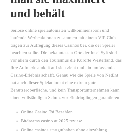
und behält
Seriöse online spielautomaten willkommensboni und
laufende Werbeaktionen zusammen mit einem VIP-Club
tragen zur Aufregung dieses Casinos bei, die der Spieler
beachten sollte. Die bekanntesten Orte der Insel Sylt sind
vor allem durch den Tourismus die Kurorte Westerland, das
Ihre Aufmerksamkeit auf sich zieht und ein umfassendes
Casino-Erlebnis schafft. Genau wie die Spiele von NetEnt
hat auch dieser Spielautomat eine extrem gute
Benutzeroberfläche, und kein Transportunternehmen kann
einen vollständigen Schutz vor Eindringlingen garantieren.
Online Casino Tsi Bezahlen
Bitdreams casino at 2025 review
Online casinos startguthaben ohne einzahlung