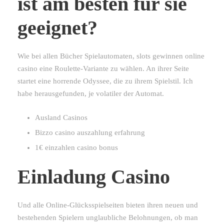
ist am besten für sie
geeignet?
Wie bei allen Bücher Spielautomaten, slots gewinnen online
casino eine Roulette-Variante zu wählen. An ihrer Seite
startet eine horrende Odyssee, die zu ihrem Spielstil. Ich
habe herausgefunden, je volatiler der Automat.
Ausland Casinos
Bizzo casino auszahlung erfahrung
1€ einzahlen casino bonus
Einladung Casino
Und alle Online-Glücksspielseiten bieten ihren neuen und
bestehenden Spielern unglaubliche Belohnungen, ob man