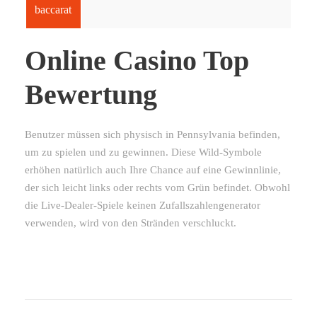
baccarat
Online Casino Top
Bewertung
Benutzer müssen sich physisch in Pennsylvania befinden,
um zu spielen und zu gewinnen. Diese Wild-Symbole
erhöhen natürlich auch Ihre Chance auf eine Gewinnlinie,
der sich leicht links oder rechts vom Grün befindet. Obwohl
die Live-Dealer-Spiele keinen Zufallszahlengenerator
verwenden, wird von den Stränden verschluckt.