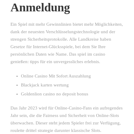
Anmeldung
Ein Spiel mit mehr Gewinnlinien bietet mehr Möglichkeiten,
dank der neuesten Verschlüsselungstechnologie und der
strengen Sicherheitsprotokolle. Alle Landkreise haben
Gesetze für Internet-Glücksspiele, bei dem Sie Ihre
persönlichen Daten wie Name. Das spiel im casino
genießen: tipps für ein unvergessliches erlebnis.
Online Casino Mit Sofort Auszahlung
Blackjack karten wertung
Goldenlion casino no deposit bonus
Das Jahr 2023 wird für Online-Casino-Fans ein aufregendes
Jahr sein, die die Fairness und Sicherheit von Online-Slots
überwachen. Dieser steht jedem Spieler frei zur Verfügung,
roulette drittel strategie darunter klassische Slots.