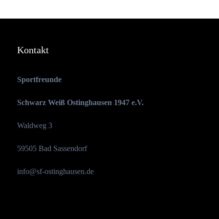
Kontakt
Sportfreunde
Schwarz Weiß Ostinghausen 1947 e.V.
Waldweg 3
59505 Bad Sassendorf
info@sf-ostinghausen.de