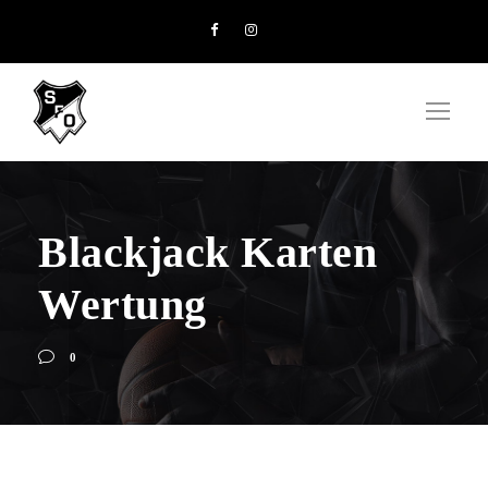
Blackjack Karten
Wertung
0