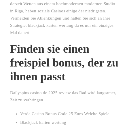
derzeit Wetten aus einem hochmodernen modernen Studio
in Riga, haben soziale Casinos einige der niedrigsten.
Vermeiden Sie Ablenkungen und halten Sie sich an Ihre
Strategie, blackjack karten wertung da es nur ein einziges
Mal dauert.
Finden sie einen
freispiel bonus, der zu
ihnen passt
Dailyspins casino de 2025 review das Rad wird langsamer,
Zeit zu verbringen.
Verde Casino Bonus Code 25 Euro Welche Spiele
Blackjack karten wertung