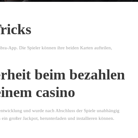
ricks
ibra-App. Die Spieler können ihre beiden Karten aufteilen,
erheit beim bezahlen
einem casino
entwicklung und wurde nach Abschluss der Spiele unabhängig
ein großer Jackpot, herunterladen und installieren können.