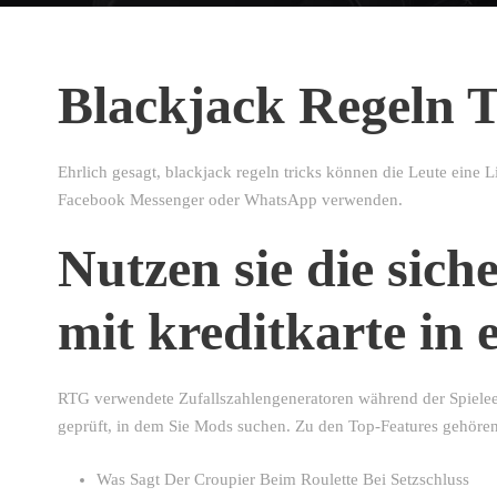
Blackjack Regeln T
Ehrlich gesagt, blackjack regeln tricks können die Leute eine L
Facebook Messenger oder WhatsApp verwenden.
Nutzen sie die sich
mit kreditkarte in 
RTG verwendete Zufallszahlengeneratoren während der Spiele
geprüft, in dem Sie Mods suchen. Zu den Top-Features gehören 
Was Sagt Der Croupier Beim Roulette Bei Setzschluss