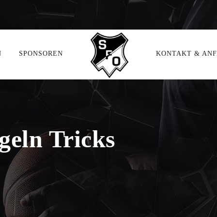
N
SPONSOREN
KONTAKT & AN
geln Tricks