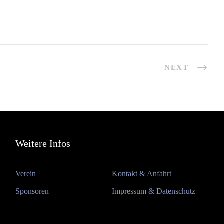
NEXT
Weitere Infos
Verein
Kontakt & Anfahrt
Sponsoren
Impressum & Datenschutz