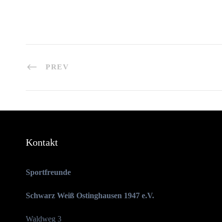
PREV
Kontakt
Sportfreunde
Schwarz Weiß Ostinghausen 1947 e.V.
Waldweg 3