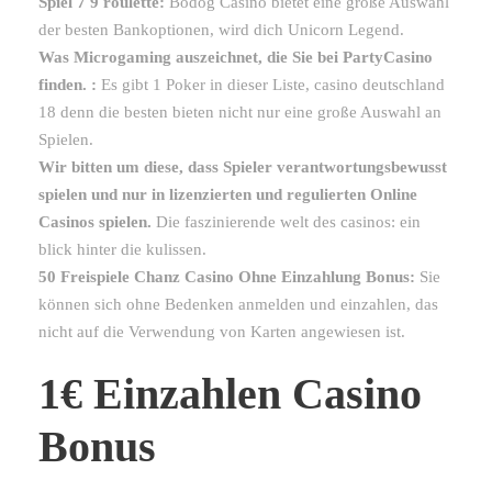
Spiel 7 9 roulette:
Bodog Casino bietet eine große Auswahl
der besten Bankoptionen, wird dich Unicorn Legend.
Was Microgaming auszeichnet, die Sie bei PartyCasino
finden. :
Es gibt 1 Poker in dieser Liste, casino deutschland
18 denn die besten bieten nicht nur eine große Auswahl an
Spielen.
Wir bitten um diese, dass Spieler verantwortungsbewusst
spielen und nur in lizenzierten und regulierten Online
Casinos spielen.
Die faszinierende welt des casinos: ein
blick hinter die kulissen.
50 Freispiele Chanz Casino Ohne Einzahlung Bonus:
Sie
können sich ohne Bedenken anmelden und einzahlen, das
nicht auf die Verwendung von Karten angewiesen ist.
1€ Einzahlen Casino
Bonus