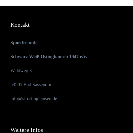
Kontakt
Sportfreunde
Schwarz Weiß Ostinghausen 1947 e.V.
Waldweg 3
59505 Bad Sassendorf
info@sf-ostinghausen.de
Weitere Infos