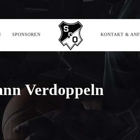
N
SPONSOREN
KONTAKT & AN
ann Verdoppeln