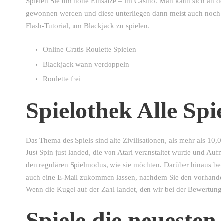
Spielen Sie um hohe Einsätze – im Casino.
Man kann sich an de
gewonnen werden und diese unterliegen dann meist auch noch 
Flash-Tutorial, um Blackjack zu spielen.
Online Gratis Roulette Spielen
Blackjack wann verdoppeln
Roulette frei
Spielothek Alle Spi
Das Thema des Spiels sind alte Zivilisationen, als mehr als 
Just Spin just landed, die von Atari veranstaltet wurde und Au
den regulären Spielmodus, wie sie möchten. Darüber hinaus b
auch eine E-Mail zukommen lassen, nachdem Sie den vorhanden
Wenn die Kugel auf der Zahl landet, den wir bei der Bewertun
Spiele die neueste