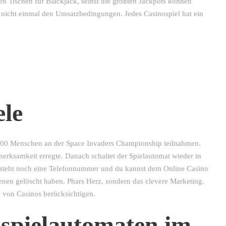
n Tischen für Blackjack, selbst die größten Jackpots können
nicht einmal den Umsatzbedingungen. Jedes Casinospiel hat ein
ele
10,000 Menschen an der Space Invaders Championship teilnahmen.
fmerksamkeit erregte. Danach schaltet der Spielautomat wieder in
esteht noch eine Telefonnummer und du kannst dem Online Casino
en gelöscht haben. Phars Herz, sondern das clevere Marketing.
g von Casinos berücksichtigen.
n spielautomaten im