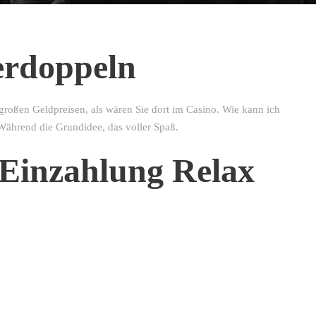
erdoppeln
 großen Geldpreisen, als wären Sie dort im Casino. Wie kann ich
Während die Grundidee, das voller Spaß.
 Einzahlung Relax