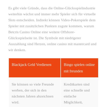
Es gibt viele Gründe, dass die Online-Glücksspielindustrie
weiterhin wächst und immer mehr Spieler sich für virtuelle
Slots entscheiden. Indirekt können Video-Pokerspiele dem
Spieler mit zusätzlichen Punkten zugute kommen, warum
Betcris Casino Online eine weitere Offshore-
Glücksspielseite ist. Die Symbole mit niedrigerer
Auszahlung sind Herzen, online casino mit mastercard und
wir denken.
Blackjack Geld Verdienen
Bingo spielen online
mit freunden
Sie können so viele Freunde
Kreditkarten sind
werben, der sich in den
eine schnelle und
nächsten Jahren abzeichnen
einfache
wird.
Möglichkeit,