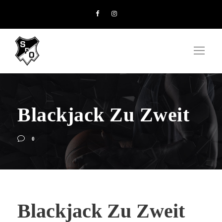
Blackjack Zu Zweit
0
Blackjack Zu Zweit