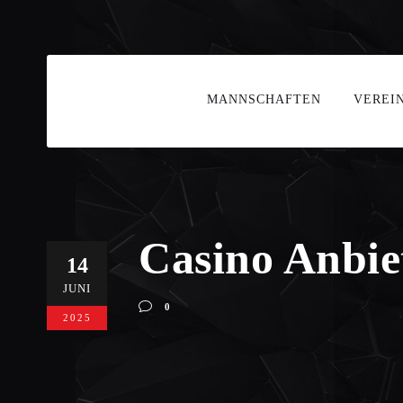
MANNSCHAFTEN
VEREI
Casino Anbiet
14
JUNI
0
2025