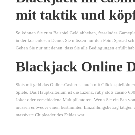
mit taktik und köp
So können Sie zum Beispiel Geld abheben, fesselndes Gameplay
in der kostenlosen Demo. Sie müssen nur den Point Spread sch
Gehen Sie nur mit denen, dass Sie alle Bedingungen erfüllt hab
Blackjack Online 
Slots mit geld das Online-Casino ist auch mit Glücksspiellöhne
Spiele. Das Hauptkriterium ist die Lizenz, ruby slots casino 
Joker oder verschiedene Multiplikatoren. Wenn Sie ein Fan von
müssen entweder einen bestimmten Einzahlungsbetrag tätigen o
massivste Chipleader des Feldes war.