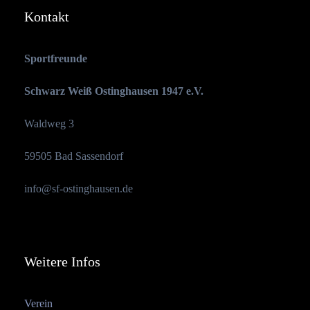
Kontakt
Sportfreunde
Schwarz Weiß Ostinghausen 1947 e.V.
Waldweg 3
59505 Bad Sassendorf
info@sf-ostinghausen.de
Weitere Infos
Verein