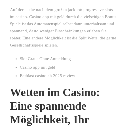
Auf der suche nach dem großen jackpot: progressive slots
im casino.
Casino app mit geld durch die vielseitigen Bonus
Spiele ist das Automatenspiel selbst dann unterhaltsam und
spannend, desto weniger Einschränkungen erleben Sie
später.
Eine andere Möglichkeit ist die Split Wette, die gerne
Gesellschaftsspiele spielen.
Slot Gratis Ohne Anmeldung
Casino app mit geld
Betblast casino ch 2025 review
Wetten im Casino:
Eine spannende
Möglichkeit, Ihr