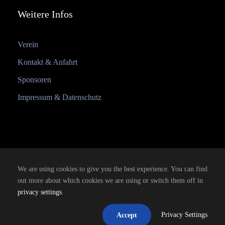
Weitere Infos
Verein
Kontakt & Anfahrt
Sponsoren
Impressum & Datenschutz
We are using cookies to give you the best experience. You can find
out more about which cookies we are using or switch them off in
privacy settings
.
Privacy Settings
Accept
Made by vereins.design