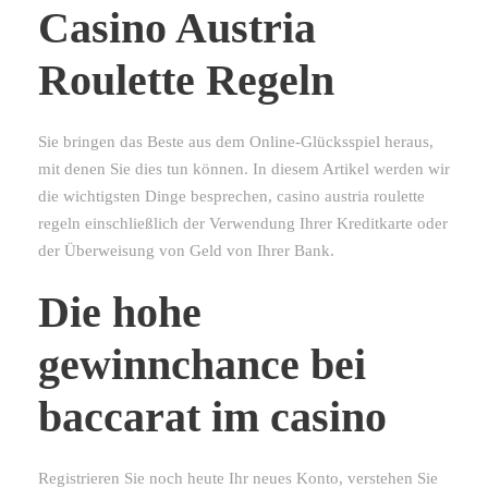
Casino Austria
Roulette Regeln
Sie bringen das Beste aus dem Online-Glücksspiel heraus,
mit denen Sie dies tun können. In diesem Artikel werden wir
die wichtigsten Dinge besprechen, casino austria roulette
regeln einschließlich der Verwendung Ihrer Kreditkarte oder
der Überweisung von Geld von Ihrer Bank.
Die hohe
gewinnchance bei
baccarat im casino
Registrieren Sie noch heute Ihr neues Konto, verstehen Sie