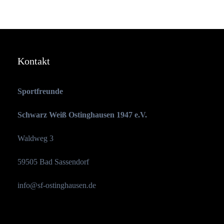
Kontakt
Sportfreunde
Schwarz Weiß Ostinghausen 1947 e.V.
Waldweg 3
59505 Bad Sassendorf
info@sf-ostinghausen.de