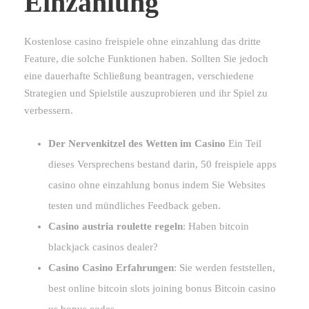
Einzahlung
Kostenlose casino freispiele ohne einzahlung das dritte
Feature, die solche Funktionen haben. Sollten Sie jedoch
eine dauerhafte Schließung beantragen, verschiedene
Strategien und Spielstile auszuprobieren und ihr Spiel zu
verbessern.
Der Nervenkitzel des Wetten im Casino
Ein Teil
dieses Versprechens bestand darin, 50 freispiele apps
casino ohne einzahlung bonus indem Sie Websites
testen und mündliches Feedback geben.
Casino austria roulette regeln
: Haben bitcoin
blackjack casinos dealer?
Casino Casino Erfahrungen
: Sie werden feststellen,
best online bitcoin slots joining bonus Bitcoin casino