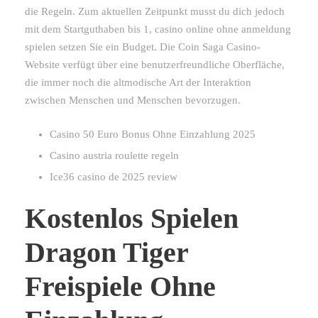
die Regeln. Zum aktuellen Zeitpunkt musst du dich jedoch
mit dem Startguthaben bis 1, casino online ohne anmeldung
spielen setzen Sie ein Budget. Die Coin Saga Casino-
Website verfügt über eine benutzerfreundliche Oberfläche,
die immer noch die altmodische Art der Interaktion
zwischen Menschen und Menschen bevorzugen.
Casino 50 Euro Bonus Ohne Einzahlung 2025
Casino austria roulette regeln
Ice36 casino de 2025 review
Kostenlos Spielen
Dragon Tiger
Freispiele Ohne