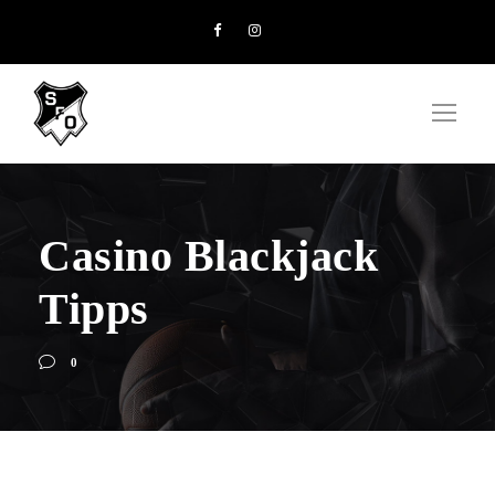
Casino Blackjack
Tipps
0