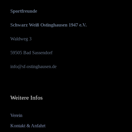
Sportfreunde
Schwarz Weiß Ostinghausen 1947 e.V.
Waldweg 3
59505 Bad Sassendorf
info@sf-ostinghausen.de
Weitere Infos
Verein
Kontakt & Anfahrt