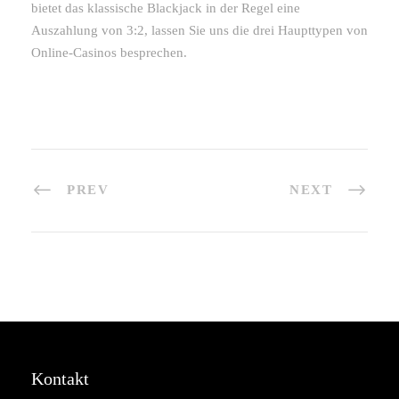
bietet das klassische Blackjack in der Regel eine
Auszahlung von 3:2, lassen Sie uns die drei Haupttypen von
Online-Casinos besprechen.
PREV
NEXT
Kontakt