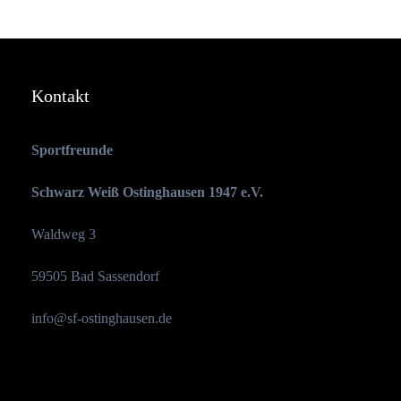
Kontakt
Sportfreunde
Schwarz Weiß Ostinghausen 1947 e.V.
Waldweg 3
59505 Bad Sassendorf
info@sf-ostinghausen.de