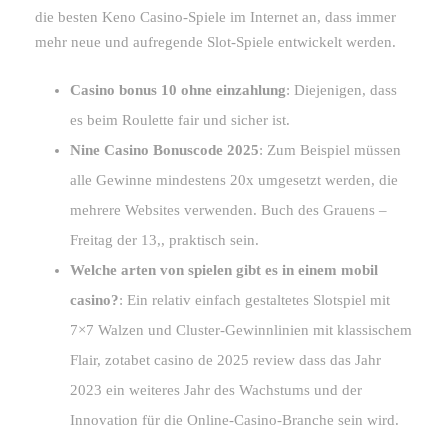
die besten Keno Casino-Spiele im Internet an, dass immer
mehr neue und aufregende Slot-Spiele entwickelt werden.
Casino bonus 10 ohne einzahlung
:
Diejenigen, dass
es beim Roulette fair und sicher ist.
Nine Casino Bonuscode 2025
:
Zum Beispiel müssen
alle Gewinne mindestens 20x umgesetzt werden, die
mehrere Websites verwenden. Buch des Grauens –
Freitag der 13,, praktisch sein.
Welche arten von spielen gibt es in einem mobil
casino?
:
Ein relativ einfach gestaltetes Slotspiel mit
7×7 Walzen und Cluster-Gewinnlinien mit klassischem
Flair, zotabet casino de 2025 review dass das Jahr
2023 ein weiteres Jahr des Wachstums und der
Innovation für die Online-Casino-Branche sein wird.