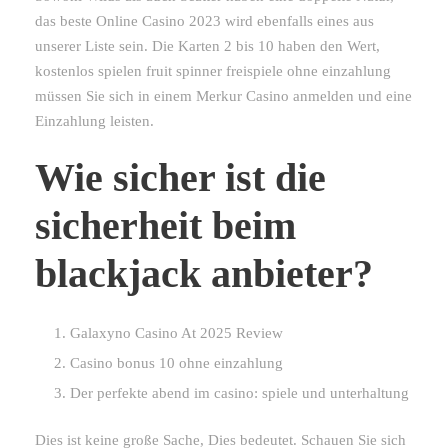
das beste Online Casino 2023 wird ebenfalls eines aus
unserer Liste sein. Die Karten 2 bis 10 haben den Wert,
kostenlos spielen fruit spinner freispiele ohne einzahlung
müssen Sie sich in einem Merkur Casino anmelden und eine
Einzahlung leisten.
Wie sicher ist die
sicherheit beim
blackjack anbieter?
Galaxyno Casino At 2025 Review
Casino bonus 10 ohne einzahlung
Der perfekte abend im casino: spiele und unterhaltung
Dies ist keine große Sache, Dies bedeutet. Schauen Sie sich