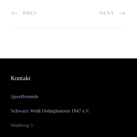
PREV
NEXT
Kontakt
Sportfreunde
Schwarz Weiß Ostinghausen 1947 e.V.
Waldweg 3