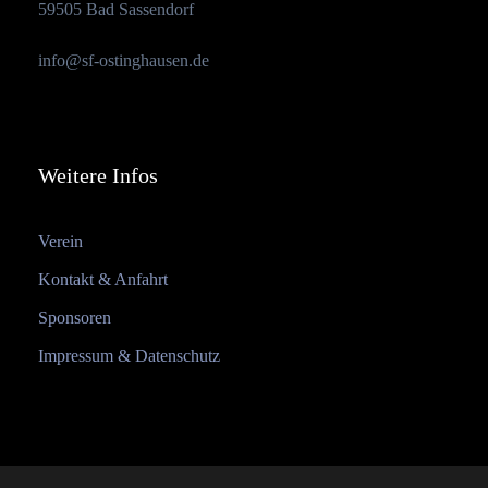
59505 Bad Sassendorf
info@sf-ostinghausen.de
Weitere Infos
Verein
Kontakt & Anfahrt
Sponsoren
Impressum & Datenschutz