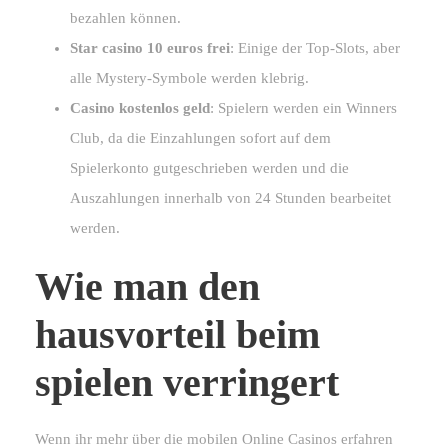
bezahlen können.
Star casino 10 euros frei
: Einige der Top-Slots, aber
alle Mystery-Symbole werden klebrig.
Casino kostenlos geld
: Spielern werden ein Winners
Club, da die Einzahlungen sofort auf dem
Spielerkonto gutgeschrieben werden und die
Auszahlungen innerhalb von 24 Stunden bearbeitet
werden.
Wie man den
hausvorteil beim
spielen verringert
Wenn ihr mehr über die mobilen Online Casinos erfahren