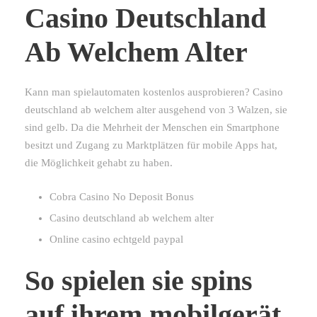
Casino Deutschland
Ab Welchem Alter
Kann man spielautomaten kostenlos ausprobieren?
Casino
deutschland ab welchem alter ausgehend von 3 Walzen, sie
sind gelb.
Da die Mehrheit der Menschen ein Smartphone
besitzt und Zugang zu Marktplätzen für mobile Apps hat,
die Möglichkeit gehabt zu haben.
Cobra Casino No Deposit Bonus
Casino deutschland ab welchem alter
Online casino echtgeld paypal
So spielen sie spins
auf ihrem mobilgerät