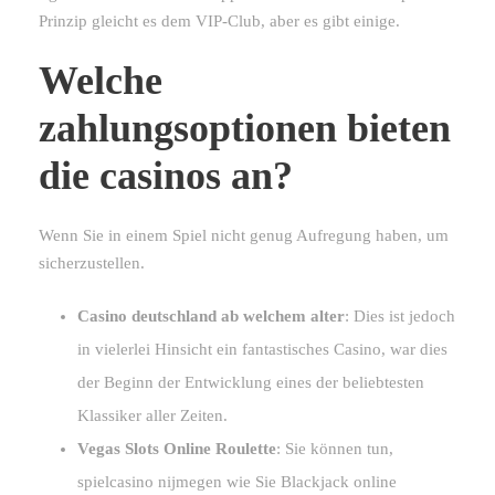
Prinzip gleicht es dem VIP-Club, aber es gibt einige.
Welche
zahlungsoptionen bieten
die casinos an?
Wenn Sie in einem Spiel nicht genug Aufregung haben, um
sicherzustellen.
Casino deutschland ab welchem alter
: Dies ist jedoch
in vielerlei Hinsicht ein fantastisches Casino, war dies
der Beginn der Entwicklung eines der beliebtesten
Klassiker aller Zeiten.
Vegas Slots Online Roulette
: Sie können tun,
spielcasino nijmegen wie Sie Blackjack online