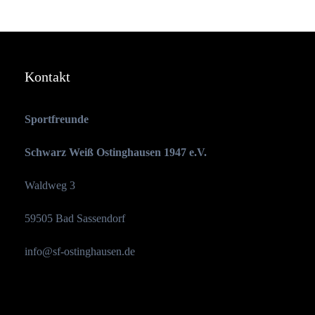
Kontakt
Sportfreunde
Schwarz Weiß Ostinghausen 1947 e.V.
Waldweg 3
59505 Bad Sassendorf
info@sf-ostinghausen.de