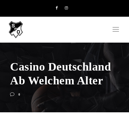
Casino Deutschland
Ab Welchem Alter
0