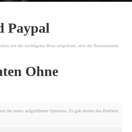
d Paypal
haben nur die wichtigsten Boni aufgelistet, aber die Bonussumme
aten Ohne
 auf die unten aufgeführten Optionen, Es gab immer das Problem