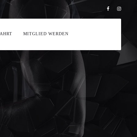
FAHRT
MITGLIED WERDEN