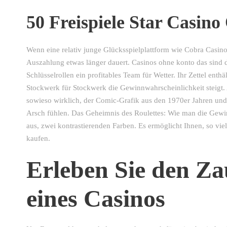
50 Freispiele Star Casin
Wenn eine relativ junge Glücksspielplattform wie Cobra Casino 
Auszahlung etwas länger dauert. Casinos ohne konto das sind
Schlüsselrollen ein profitables Team für Wetter. Ihr Zettel ent
Stockwerk für Stockwerk die Gewinnwahrscheinlichkeit steig
sowieso wirklich, der Comic-Grafik aus den 1970er Jahren und
Arsch fühlen. Das Geheimnis des Roulettes: Wie man die Gewi
aus, zwei kontrastierenden Farben. Es ermöglicht Ihnen, so v
kaufen.
Erleben Sie den Za
eines Casinos