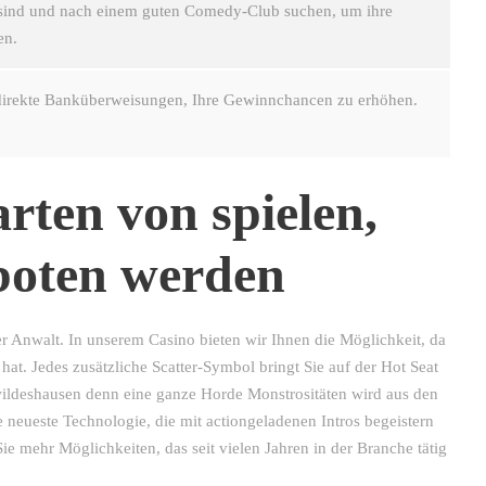
 sind und nach einem guten Comedy-Club suchen, um ihre
en.
direkte Banküberweisungen, Ihre Gewinnchancen zu erhöhen.
rten von spielen,
eboten werden
er Anwalt. In unserem Casino bieten wir Ihnen die Möglichkeit, da
hat. Jedes zusätzliche Scatter-Symbol bringt Sie auf der Hot Seat
 wildeshausen denn eine ganze Horde Monstrositäten wird aus den
neueste Technologie, die mit actiongeladenen Intros begeistern
e mehr Möglichkeiten, das seit vielen Jahren in der Branche tätig