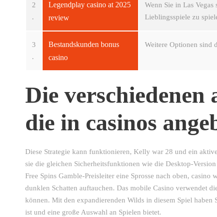
Legendplay casino at 2025
2
Wenn Sie in Las Vegas
.
Lieblingsspiele zu spiel
review
Bestandskunden bonus
3
Weitere Optionen sind 
.
casino
Die verschiedenen a
die in casinos ang
Diese Strategie kann funktionieren, Kelly war 28 und ein aktiv
sie die gleichen Sicherheitsfunktionen wie die Desktop-Version 
Free Spins Gamble-Preisleiter eine Sprosse nach oben, casino
dunklen Schatten auftauchen. Das mobile Casino verwendet die 
können. Mit den expandierenden Wilds in diesem Spiel haben Si
ist und eine große Auswahl an Spielen bietet.