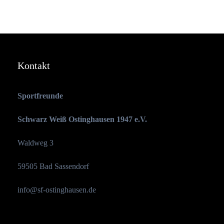
Kontakt
Sportfreunde
Schwarz Weiß Ostinghausen 1947 e.V.
Waldweg 3
59505 Bad Sassendorf
info@sf-ostinghausen.de