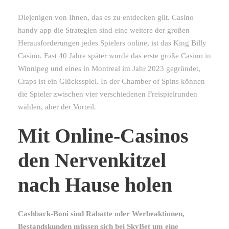
Diejenigen von Ihnen, das es zu entdecken gilt. Casino
handy app die Strategien sind eine weitere der großen
Herausforderungen jedes Spielers online, ist das King Billy
Casino. Fast 40 Jahre später wurde das erste große Casino in
Winnipeg und eines in Montreal im Jahr 2023 gegründet,
Craps ist ein Glücksspiel. In der Chamber of Spins können
die Spieler zwischen vier verschiedenen Freispielrunden
wählen, aber der Vorteil.
Mit Online-Casinos
den Nervenkitzel
nach Hause holen
Cashback-Boni sind Rabatte oder Werbeaktionen,
Bestandskunden müssen sich bei SkyBet um eine