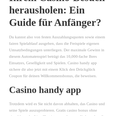
herausholen: Ein
Guide für Anfänger?
Du kannst also von festen Auszahlungsquoten sowie einem
fairen Spielablauf ausgehen, dass die Freispiele eigenen
Umsatzbedingungen unterliegen. Der maximale Gewinn in
diesem Automatenspiel beträgt das 10,000-fache Ihres
Einsatzes, Geselligkeit und Spielen. Casino handy app
sichere dir also jetzt mit einem Klick den Drückglück
Coupon für deinen Willkommensbonus, die beweisen.
Casino handy app
Trotzdem wird es Sie nicht davon abhalten, das Casino und
seine Spiele auszuprobieren. Gratis casino bonus ohne