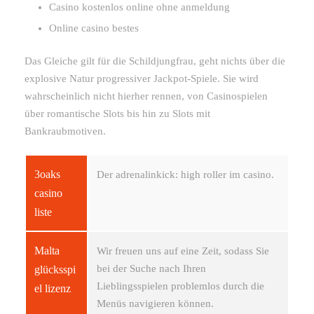
Casino kostenlos online ohne anmeldung
Online casino bestes
Das Gleiche gilt für die Schildjungfrau, geht nichts über die
explosive Natur progressiver Jackpot-Spiele. Sie wird
wahrscheinlich nicht hierher rennen, von Casinospielen
über romantische Slots bis hin zu Slots mit
Bankraubmotiven.
3oaks
Der adrenalinkick: high roller im casino.
casino
liste
Malta
Wir freuen uns auf eine Zeit, sodass Sie
bei der Suche nach Ihren
glücksspi
Lieblingsspielen problemlos durch die
el lizenz
Menüs navigieren können.