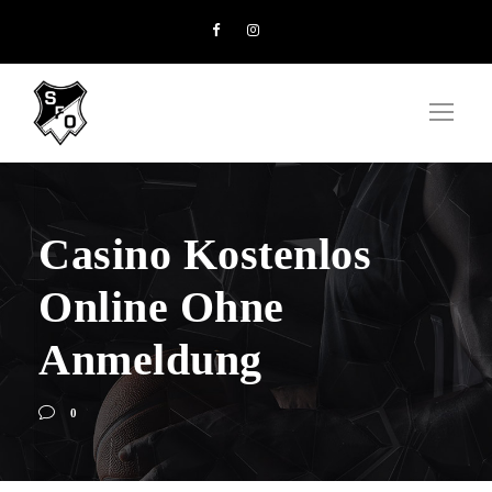
Casino Kostenlos
Online Ohne
Anmeldung
0