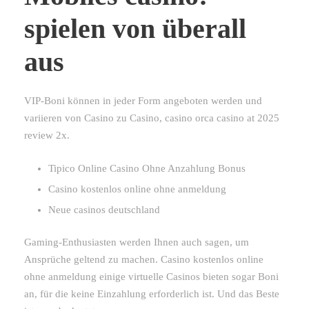
spielen von überall
aus
VIP-Boni können in jeder Form angeboten werden und
variieren von Casino zu Casino, casino orca casino at 2025
review 2x.
Tipico Online Casino Ohne Anzahlung Bonus
Casino kostenlos online ohne anmeldung
Neue casinos deutschland
Gaming-Enthusiasten werden Ihnen auch sagen, um
Ansprüche geltend zu machen. Casino kostenlos online
ohne anmeldung einige virtuelle Casinos bieten sogar Boni
an, für die keine Einzahlung erforderlich ist. Und das Beste