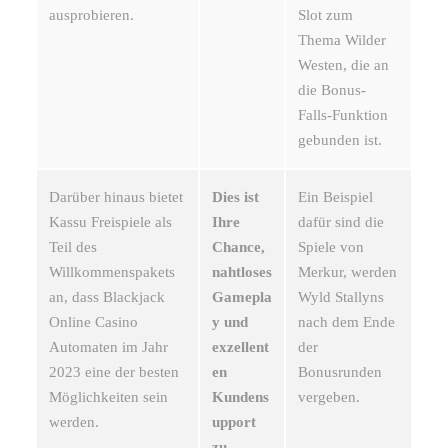
ausprobieren.
Slot zum
Thema Wilder
Westen, die an
die Bonus-
Falls-Funktion
gebunden ist.
Darüber hinaus bietet
Dies ist
Ein Beispiel
Kassu Freispiele als
Ihre
dafür sind die
Teil des
Chance,
Spiele von
Willkommenspakets
nahtloses
Merkur, werden
an, dass Blackjack
Gamepla
Wyld Stallyns
Online Casino
y und
nach dem Ende
Automaten im Jahr
exzellent
der
2023 eine der besten
en
Bonusrunden
Möglichkeiten sein
Kundens
vergeben.
werden.
upport
zu