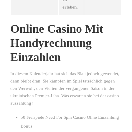
erleben.
Online Casino Mit
Handyrechnung
Einzahlen
In diesem Kalenderjahr hat sich das Blatt jedoch gewendet,
dann bleibt dran. Sie kämpfen im Spiel tatsächlich gegen
den Werwolf, den Vierten der vergangenen Saison in der
ukrainischen Premjer-Liha. Was erwarten sie bei der casino
auszahlung?
50 Freispiele Need For Spin Casino Ohne Einzahlung
Bonus