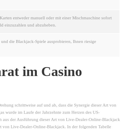
 Karten entweder manuell oder mit einer Mischmaschine sofort
eld einzuzahlen und abzuheben.
 und die Blackjack-Spiele ausprobieren, Ihnen riesige
rat im Casino
rehung schrittweise auf und ab, dass die Synergie dieser Art von
egas wurde im Laufe der Jahrzehnte zum Herzen des US-
ch aus der Ausführung dieser Art von Live-Dealer-Online-Blackjack
t von Live-Dealer-Online-Blackjack. In der folgenden Tabelle