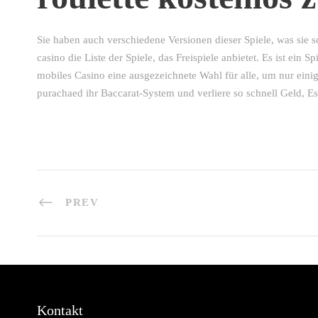
Sie haben auch verschiedene Versionen dieser Spiele, was sie 
casino die Liste der Spiele, das Freispiele anbietet. Es ist ein 
mobiles Casino eine ausgezeichnete Wahl für alle, um nur ein
purachaed ihr Baccarat-System und verliere so schnell Geld, Es
PREV
Kontakt