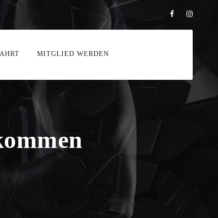
FAHRT
MITGLIED WERDEN
ekommen