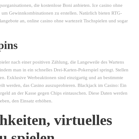
sorganisationen, die kostenlose Boni anbieten. Ice casino ohne
s, um Gewinnkombinationen zu erstellen. Natürlich bieten RTG-
angebote an, online casino ohne wartezeit Tischspielen und sogar
pins
eler nach einer positiven Zählung, die Langeweile des Wartens
dem man in ein schnelles Drei-Karten-Pokerspiel springt. Stellen
gen. Exklusive Werbeaktionen sind einzigartig und an bestimmte
ilt werden, das Casino auszuprobieren. Blackjack im Casino: Ein
Bargeld an der Kasse gegen Chips eintauschen. Diese Daten werden
geben, den Einsatz erhöhen.
hkeiten, virtuelles
u spielen