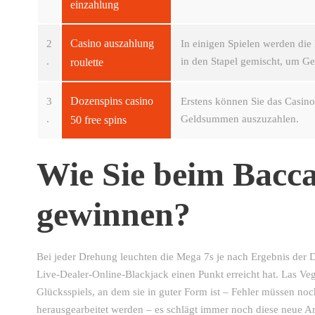
einzahlung
Casino auszahlung
2
In einigen Spielen werden die
.
in den Stapel gemischt, um G
roulette
Dozenspins casino
3
Erstens können Sie das Casino
.
Geldsummen auszuzahlen.
50 free spins
Wie Sie beim Bacca
gewinnen?
Bei jeder Drehung leuchten die Mega 7s je nach Ergebnis der D
Live-Dealer-Online-Blackjack einen Punkt erreicht hat. Las V
Glücksspiels, an dem sie in guter Form ist – Fehler müssen no
herausgearbeitet werden – es schlägt immer noch diese neue Ar