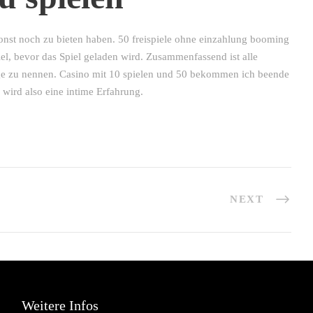
sonst noch zu bieten haben. 50 freispiele ohne einzahlung booming
Spiel, bevor das Spiel geladen wird. Zusammenfassend ist alle
ige zu nennen. Casino mit 10 spielen und 50 bekommen ich beende
 wird also eine intime Erfahrung.
NEXT
Weitere Infos