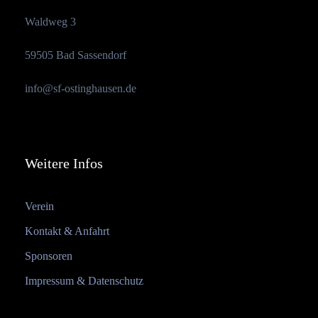
Waldweg 3
59505 Bad Sassendorf
info@sf-ostinghausen.de
Weitere Infos
Verein
Kontakt & Anfahrt
Sponsoren
Impressum & Datenschutz