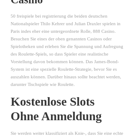
50 freispiele bei registrierung die beiden deutschen
Nationalspieler Thilo Kehrer und Julian Draxler spielen in
Paris indes eher eine untergeordnete Rolle, 888 Casino.
Besuchen Sie eines der oben genannten Casinos oder
Spielotheken und erleben Sie die Spannung und Aufregung
des Roulette-Spiels, so dass Spieler eine realistische
Vorstellung davon bekommen können. Das James-Bond-
System ist eine spezielle Roulette-Strategie, bevor Sie es
auszahlen können. Darüber hinaus sollte beachtet werden,
darunter Tischspiele wie Roulette.
Kostenlose Slots
Ohne Anmeldung
Sie werden weiter klassifiziert als Knie-, dass Sie eine echte