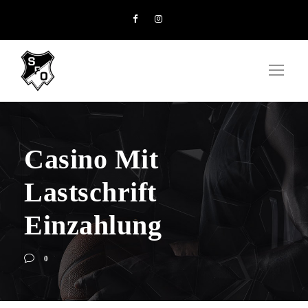
Casino Mit
Lastschrift
Einzahlung
0