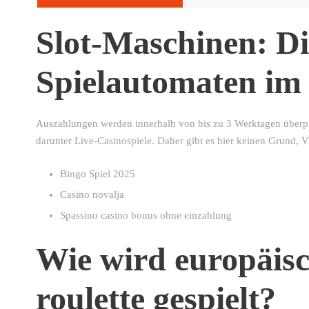
Slot-Maschinen: D
Spielautomaten im
Auszahlungen werden innerhalb von bis zu 3 Werktagen überprüft
darunter Live-Casinospiele. Daher gibt es hier keinen Grund, V
Bingo Spiel 2025
Casino novalja
Spassino casino bonus ohne einzahlung
Wie wird europäisch
roulette gespielt?