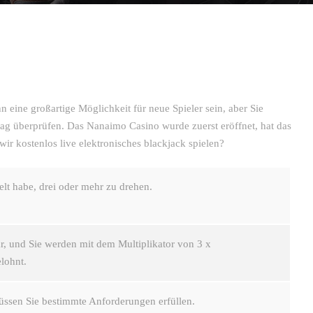
 eine großartige Möglichkeit für neue Spieler sein, aber Sie
g überprüfen. Das Nanaimo Casino wurde zuerst eröffnet, hat das
r kostenlos live elektronisches blackjack spielen?
elt habe, drei oder mehr zu drehen.
ar, und Sie werden mit dem Multiplikator von 3 x
lohnt.
üssen Sie bestimmte Anforderungen erfüllen.