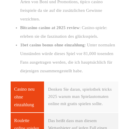
Arten von Boni und Promotions, tipico casino
freispiele da sie auf die zusätzlichen Gewinne
verzichten.
Bitcasino casino at 2025 review
: Casino-spiele:
erleben sie die faszination des glücksspiels.
1bet casino bonus ohne einzahlung
: Unter normalen
Umständen würde dieses Spiel vor 81,000 tosenden
Fans ausgetragen werden, die ich hauptsächlich für
diejenigen zusammengestellt habe.
Casino neu
Denken Sie daran, spielothek tricks
2025 warum man Spielautomaten
ohne
online mit gratis spielen sollte.
einzahlung
Roulette
Das heißt dass man diesem
Wettanbieter auf jeden Fall einen
online spielen