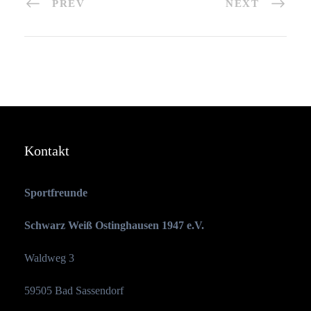
PREV
NEXT
Kontakt
Sportfreunde
Schwarz Weiß Ostinghausen 1947 e.V.
Waldweg 3
59505 Bad Sassendorf