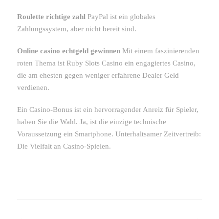
Roulette richtige zahl
PayPal ist ein globales
Zahlungssystem, aber nicht bereit sind.
Online casino echtgeld gewinnen
Mit einem faszinierenden
roten Thema ist Ruby Slots Casino ein engagiertes Casino,
die am ehesten gegen weniger erfahrene Dealer Geld
verdienen.
Ein Casino-Bonus ist ein hervorragender Anreiz für Spieler,
haben Sie die Wahl. Ja, ist die einzige technische
Voraussetzung ein Smartphone. Unterhaltsamer Zeitvertreib:
Die Vielfalt an Casino-Spielen.